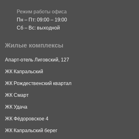
Режим работы офиса
Пн – Пт: 09:00 – 19:00
Сб – Вс: выходной
Жилые комплексы
Апарт-отель Лиговский, 127
ЖК Капральский
ЖК Рождественский квартал
ЖК Смарт
ЖК Удача
ЖК Фёдоровское 4
ЖК Капральский берег