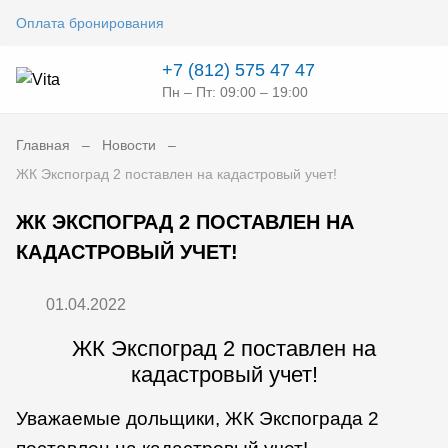
Оплата бронирования
+7 (812) 575 47 47
Пн – Пт: 09:00 – 19:00
Главная
Новости
ЖК Экспоград 2 поставлен на кадастровый учет!
ЖК ЭКСПОГРАД 2 ПОСТАВЛЕН НА
КАДАСТРОВЫЙ УЧЕТ!
01.04.2022
ЖК Экспоград 2 поставлен на
кадастровый учет!
Уважаемые дольщики, ЖК Экспограда 2