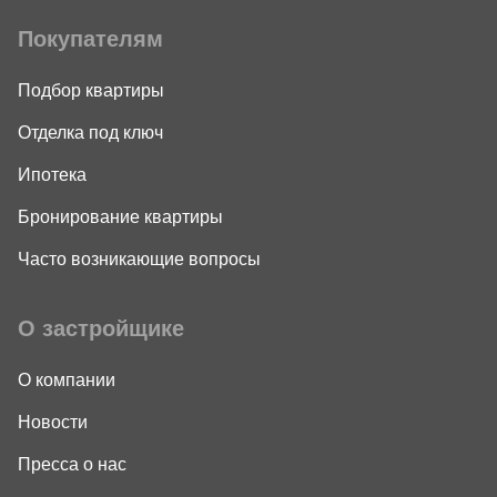
Покупателям
Подбор квартиры
Отделка под ключ
Ипотека
Бронирование квартиры
Часто возникающие вопросы
О застройщике
О компании
Новости
Пресса о нас