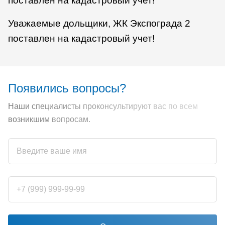
поставлен на кадастровый учет!
Уважаемые дольщики, ЖК Экспограда 2
поставлен на кадастровый учет!
Появились вопросы?
Наши специалисты проконсультируют вас по всем
возникшим вопросам.