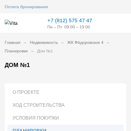
Оплата бронирования
+7 (812) 575 47 47
Пн – Пт: 09:00 – 19:00
Главная
Недвижимость
ЖК Фёдоровское 4
Планировки
Дом №1
ДОМ №1
О ПРОЕКТЕ
ХОД СТРОИТЕЛЬСТВА
УСЛОВИЯ ПОКУПКИ
ПЛАНИРОВКИ