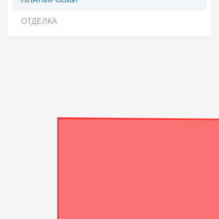
ОТДЕЛКА