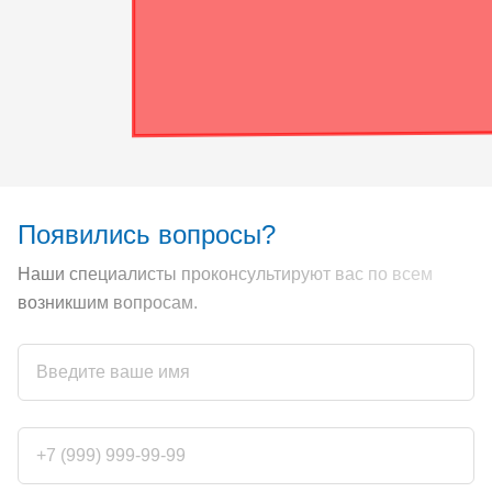
Появились вопросы?
Наши специалисты проконсультируют вас по всем
возникшим вопросам.