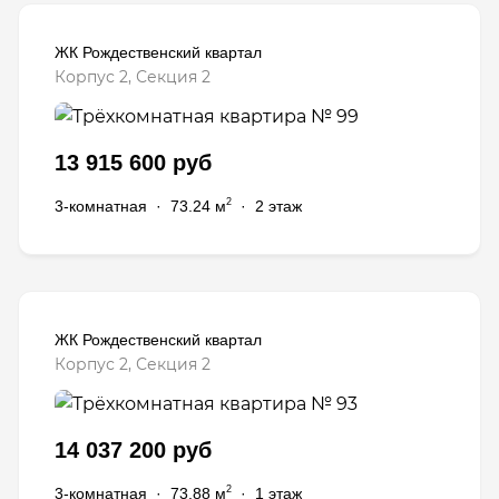
ЖК Рождественский квартал
Корпус 2, Секция 2
13 915 600 руб
2
3-комнатная
·
73.24 м
·
2 этаж
ЖК Рождественский квартал
Корпус 2, Секция 2
14 037 200 руб
2
3-комнатная
·
73.88 м
·
1 этаж