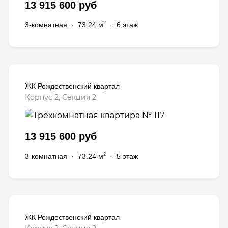
13 915 600 руб
2
3-комнатная
·
73.24 м
·
6 этаж
ЖК Рождественский квартал
Корпус 2, Секция 2
13 915 600 руб
2
3-комнатная
·
73.24 м
·
5 этаж
ЖК Рождественский квартал