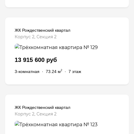
ЖК Рождественский квартал
Корпус 2, Секция 2
13 915 600 руб
2
3-комнатная
·
73.24 м
·
7 этаж
ЖК Рождественский квартал
Корпус 2, Секция 2