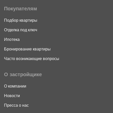
Покупателям
Подбор квартиры
Отделка под ключ
Ипотека
Бронирование квартиры
Часто возникающие вопросы
О застройщике
О компании
Новости
Пресса о нас