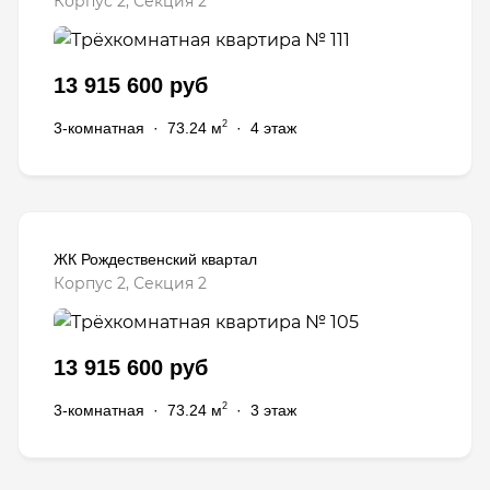
Корпус 2, Секция 2
13 915 600 руб
2
3-комнатная
·
73.24 м
·
4 этаж
ЖК Рождественский квартал
Корпус 2, Секция 2
13 915 600 руб
2
3-комнатная
·
73.24 м
·
3 этаж