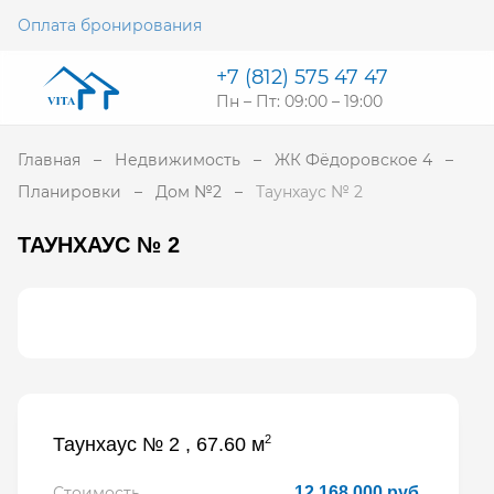
Оплата бронирования
+7 (812) 575 47 47
Пн – Пт: 09:00 – 19:00
Главная
Недвижимость
ЖК Фёдоровское 4
Планировки
Дом №2
Таунхаус № 2
ТАУНХАУС № 2
2
Таунхаус № 2 , 67.60 м
Стоимость
12 168 000 руб.