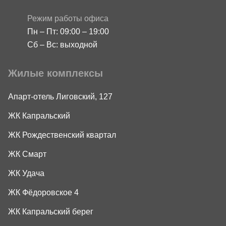
Режим работы офиса
Пн – Пт: 09:00 – 19:00
Сб – Вс: выходной
Жилые комплексы
Апарт-отель Лиговский, 127
ЖК Капральский
ЖК Рождественский квартал
ЖК Смарт
ЖК Удача
ЖК Фёдоровское 4
ЖК Капральский берег