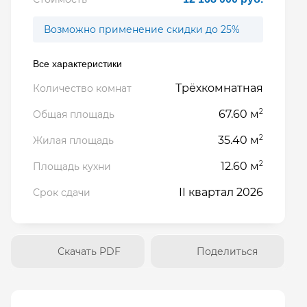
Возможно применение скидки до 25%
Все характеристики
Трёхкомнатная
Количество комнат
2
67.60 м
Общая площадь
2
35.40 м
Жилая площадь
2
12.60 м
Площадь кухни
II квартал 2026
Срок сдачи
Скачать PDF
Поделиться