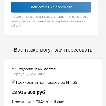
Записаться на просмотр
После отправки формы наш специалист свяжется с
вами для согласования даты и времени визита на
объект.
Вас также могут заинтересовать
ЖК Рождественский квартал
Корпус 2, Секция 2
13 915 600 руб
2
3-комнатная
·
73.24 м
·
8 этаж