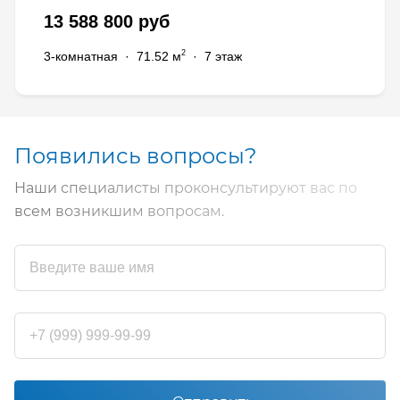
13 588 800 руб
2
3-комнатная
·
71.52 м
·
7 этаж
Появились вопросы?
Наши специалисты проконсультируют вас по
всем возникшим вопросам.