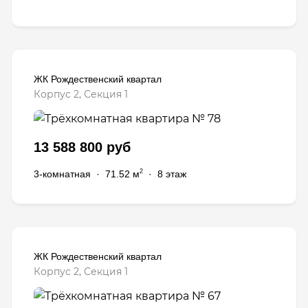
ЖК Рождественский квартал
Корпус 2, Секция 1
13 588 800 руб
2
3-комнатная
·
71.52 м
·
8 этаж
ЖК Рождественский квартал
Корпус 2, Секция 1