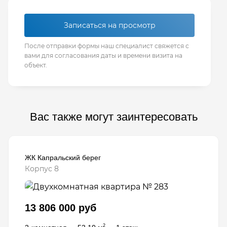
Записаться на просмотр
После отправки формы наш специалист свяжется с
вами для согласования даты и времени визита на
объект.
Вас также могут заинтересовать
ЖК Капральский берег
Корпус 8
13 806 000 руб
2