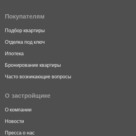
Покупателям
Подбор квартиры
Отделка под ключ
Ипотека
Бронирование квартиры
Часто возникающие вопросы
О застройщике
О компании
Новости
Пресса о нас