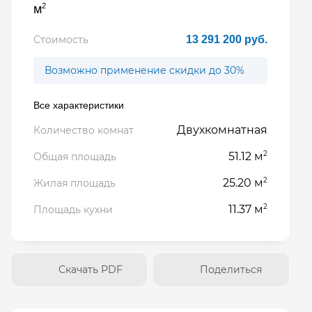
2
м
Стоимость
13 291 200 руб.
Возможно применение скидки до 30%
Все характеристики
Двухкомнатная
Количество комнат
2
51.12 м
Общая площадь
2
25.20 м
Жилая площадь
2
11.37 м
Площадь кухни
Скачать PDF
Поделиться