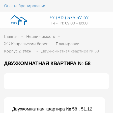
Оплата бронирования
+7 (812) 575 47 47
Пн – Пт: 09:00 – 19:00
Главная
Недвижимость
ЖК Капральский берег
Планировки
Корпус 2, этаж 1
Двухкомнатная квартира № 58
ДВУХКОМНАТНАЯ КВАРТИРА № 58
Двухкомнатная квартира № 58 , 51.12