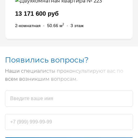
13 171 600 руб
2
2-комнатная
·
50.66 м
·
3 этаж
Появились вопросы?
Наши специалисты проконсультируют вас по
всем возникшим вопросам.