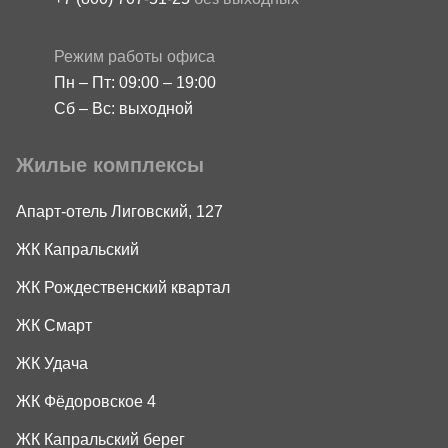
Режим работы офиса
Пн – Пт: 09:00 – 19:00
Сб – Вс: выходной
Жилые комплексы
Апарт-отель Лиговский, 127
ЖК Капральский
ЖК Рождественский квартал
ЖК Смарт
ЖК Удача
ЖК Фёдоровское 4
ЖК Капральский берег