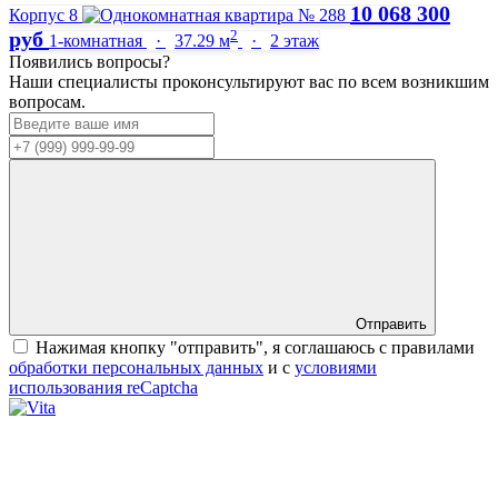
10 068 300
Корпус 8
2
руб
1-комнатная
·
37.29 м
·
2 этаж
Появились вопросы?
Наши специалисты проконсультируют вас по всем возникшим
вопросам.
Отправить
Нажимая кнопку "отправить", я соглашаюсь с правилами
обработки персональных данных
и с
условиями
использования reCaptcha