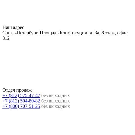
Наш адрес
Санкт-Петербург, Площадь Конституции, д. 3а, 8 этаж, офис
812
Отдел продаж
+7 (812) 575-47-47
без выходных
+7 (812) 504-80-82
без выходных
+7 (800) 707-51-25
без выходных