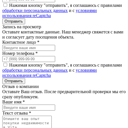
Нажимая кнопку "отправить", я соглашаюсь с правилами
обработки персональных данных
и с
условиями
использования reCaptcha
Запись на просмотр
Оставьте контактные данные. Наш менеджер свяжется с вами
и согласует дату посещения объекта.
Контактное лицо *
Номер телефона *
Нажимая кнопку "отправить", я соглашаюсь с правилами
обработки персональных данных
и с
условиями
использования reCaptcha
Отзыв о компании
Оставьте Ваш отзыв. После предварительной проверки мы его
сразу опубликуем.
Ваше имя *
Текст отзыва *