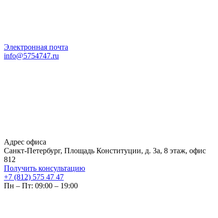
Электронная почта
info@5754747.ru
Адрес офиса
Санкт-Петербург, Площадь Конституции, д. 3а, 8 этаж, офис
812
Получить консультацию
+7 (812) 575 47 47
Пн – Пт: 09:00 – 19:00