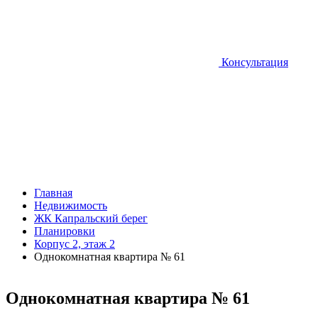
Консультация
Главная
Недвижимость
ЖК Капральский берег
Планировки
Корпус 2, этаж 2
Однокомнатная квартира № 61
Однокомнатная квартира № 61