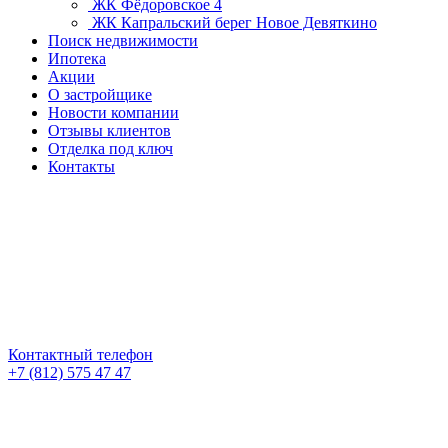
ЖК Фёдоровское 4
ЖК Капральский берег
Новое Девяткино
Поиск недвижимости
Ипотека
Акции
О застройщике
Новости компании
Отзывы клиентов
Отделка под ключ
Контакты
Контактный телефон
+7 (812) 575 47 47