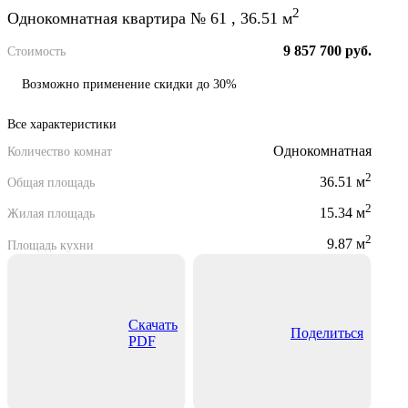
2
Однокомнатная квартира № 61 , 36.51 м
9 857 700 руб.
Стоимость
Возможно применение скидки до 30%
Все характеристики
Однокомнатная
Количество комнат
2
36.51 м
Общая площадь
2
15.34 м
Жилая площадь
2
9.87 м
Площадь кухни
Скачать
Поделиться
PDF