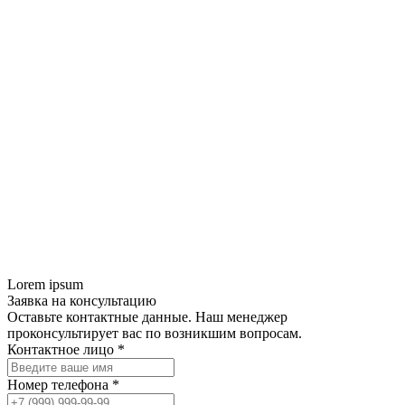
Lorem ipsum
Заявка на консультацию
Оставьте контактные данные. Наш менеджер
проконсультирует вас по возникшим вопросам.
Контактное лицо *
Номер телефона *