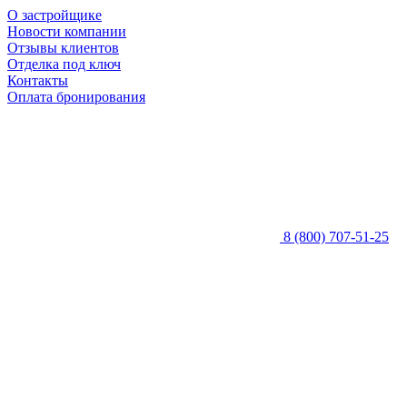
О застройщике
Новости компании
Отзывы клиентов
Отделка под ключ
Контакты
Оплата бронирования
8 (800) 707-51-25