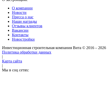
О компании
Новости
Пресса о нас
Наши награды
Отзывы клиентов
Вакансии
Контакты
Новостройки
Инвестиционная строительная компания Вита
© 2016 – 2026
Политика обработки данных
|
Карта сайта
|
Мы в соц сетях: