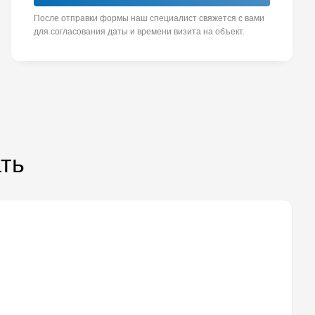
После отправки формы наш специалист свяжется с вами
для согласования даты и времени визита на объект.
ать