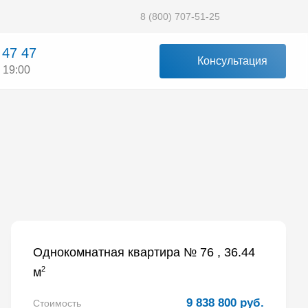
8 (800) 707-51-25
 47 47
Консультация
 19:00
Однокомнатная квартира № 76 , 36.44
2
м
9 838 800 руб.
Стоимость