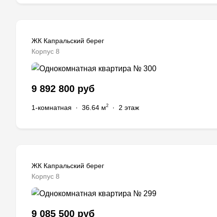
ЖК Капральский берег
Корпус 8
9 892 800 руб
2
1-комнатная
·
36.64 м
·
2 этаж
ЖК Капральский берег
Корпус 8
9 085 500 руб