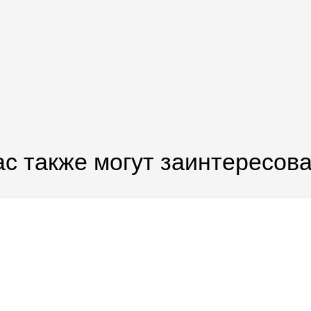
с также могут заинтересов