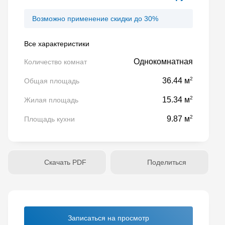
Возможно применение скидки до 30%
Все характеристики
Однокомнатная
Количество комнат
2
36.44 м
Общая площадь
2
15.34 м
Жилая площадь
2
9.87 м
Площадь кухни
Скачать PDF
Поделиться
Записаться на просмотр