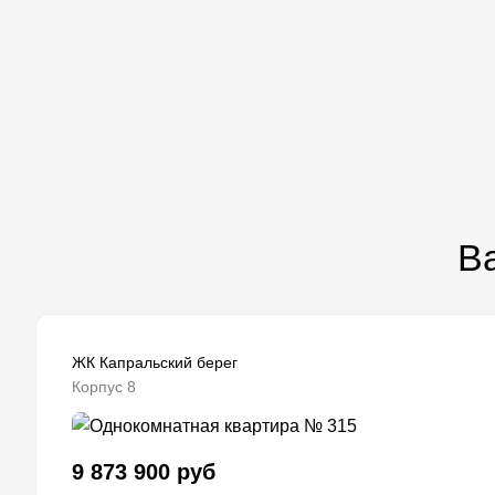
Ва
ЖК Капральский берег
Корпус 8
9 873 900 руб