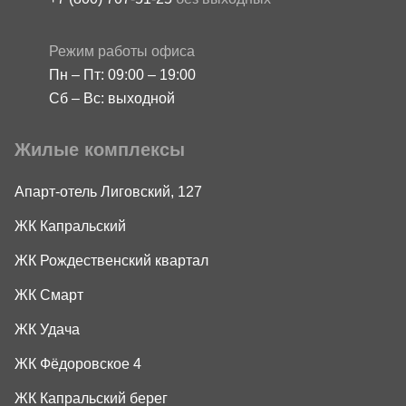
Режим работы офиса
Пн – Пт: 09:00 – 19:00
Сб – Вс: выходной
Жилые комплексы
Апарт-отель Лиговский, 127
ЖК Капральский
ЖК Рождественский квартал
ЖК Смарт
ЖК Удача
ЖК Фёдоровское 4
ЖК Капральский берег