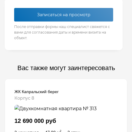
Записаться на просмотр
После отправки формы наш специалист свяжется с
вами для согласования даты и времени визита на
объект.
Вас также могут заинтересовать
ЖК Капральский берег
Корпус 8
12 690 000 руб
2