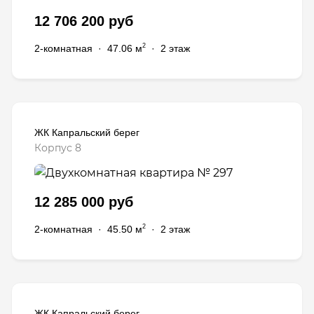
12 706 200 руб
2
2-комнатная
·
47.06 м
·
2 этаж
ЖК Капральский берег
Корпус 8
12 285 000 руб
2
2-комнатная
·
45.50 м
·
2 этаж
ЖК Капральский берег