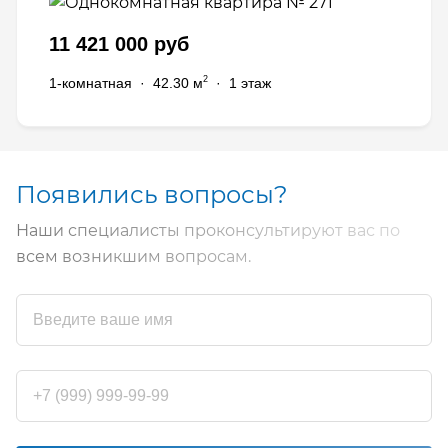
11 421 000 руб
2
1-комнатная
·
42.30 м
·
1 этаж
Появились вопросы?
Наши специалисты проконсультируют вас по
всем возникшим вопросам.