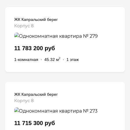
ЖК Капральский берег
Корпус 8
11 783 200 руб
2
1-комнатная
·
45.32 м
·
1 этаж
ЖК Капральский берег
Корпус 8
11 715 300 руб