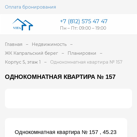
Оплата бронирования
+7 (812) 575 47 47
Пн – Пт: 09:00 – 19:00
Главная
Недвижимость
ЖК Капральский берег
Планировки
Корпус 5, этаж 1
Однокомнатная квартира № 157
ОДНОКОМНАТНАЯ КВАРТИРА № 157
Однокомнатная квартира № 157 , 45.23