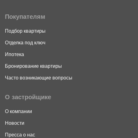
Покупателям
Подбор квартиры
Отделка под ключ
Ипотека
Бронирование квартиры
Часто возникающие вопросы
О застройщике
О компании
Новости
Пресса о нас