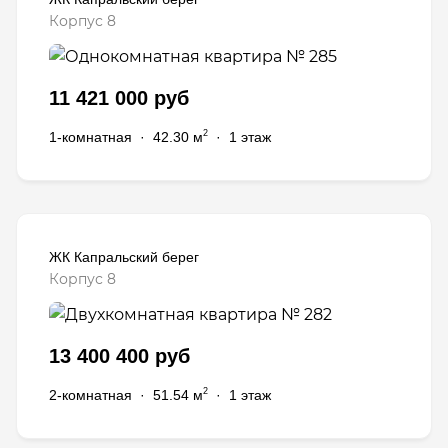
Корпус 8
11 421 000 руб
2
1-комнатная
·
42.30 м
·
1 этаж
ЖК Капральский берег
Корпус 8
13 400 400 руб
2
2-комнатная
·
51.54 м
·
1 этаж