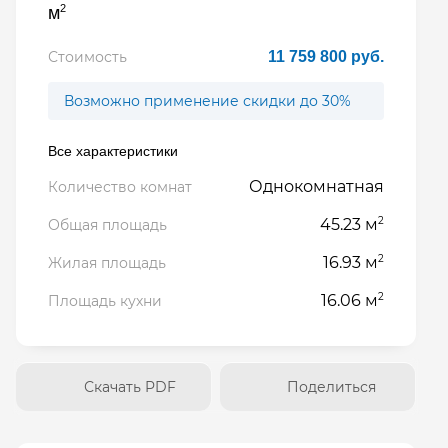
2
м
Стоимость
11 759 800 руб.
Возможно применение скидки до 30%
Все характеристики
Однокомнатная
Количество комнат
2
45.23 м
Общая площадь
2
16.93 м
Жилая площадь
2
16.06 м
Площадь кухни
Скачать PDF
Поделиться