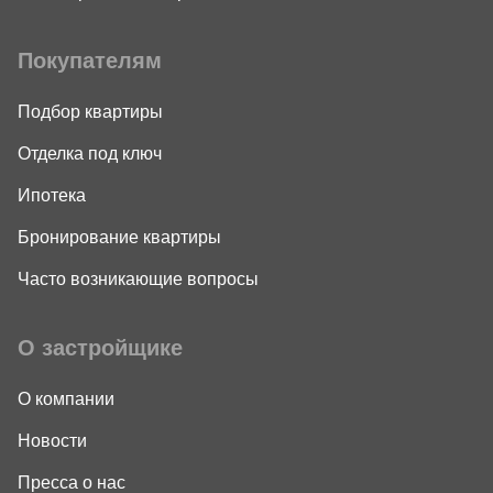
Покупателям
Подбор квартиры
Отделка под ключ
Ипотека
Бронирование квартиры
Часто возникающие вопросы
О застройщике
О компании
Новости
Пресса о нас