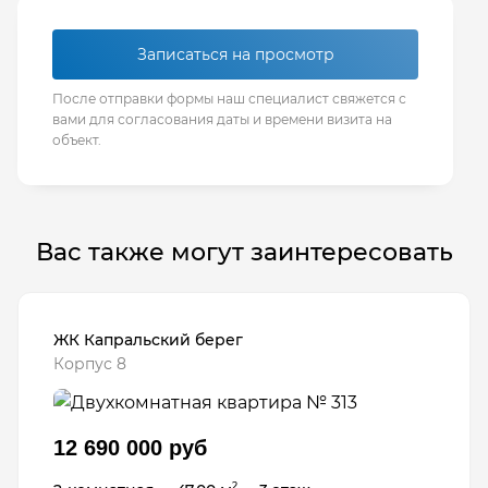
Записаться на просмотр
После отправки формы наш специалист свяжется с
вами для согласования даты и времени визита на
объект.
Вас также могут заинтересовать
ЖК Капральский берег
Корпус 8
12 690 000 руб
2