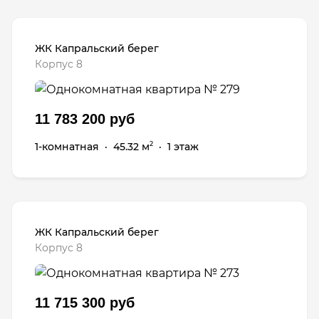
ЖК Капральский берег
Корпус 8
11 783 200 руб
1-комнатная
·
45.32 м
·
1 этаж
2
ЖК Капральский берег
Корпус 8
11 715 300 руб