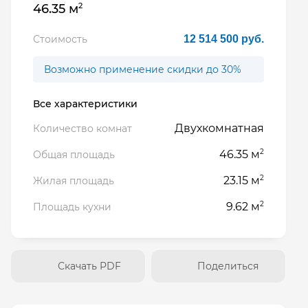
2
46.35 м
Стоимость
12 514 500 руб.
Возможно применение скидки до 30%
Все характеристики
Двухкомнатная
Количество комнат
2
46.35 м
Общая площадь
2
23.15 м
Жилая площадь
2
9.62 м
Площадь кухни
Скачать PDF
Поделиться