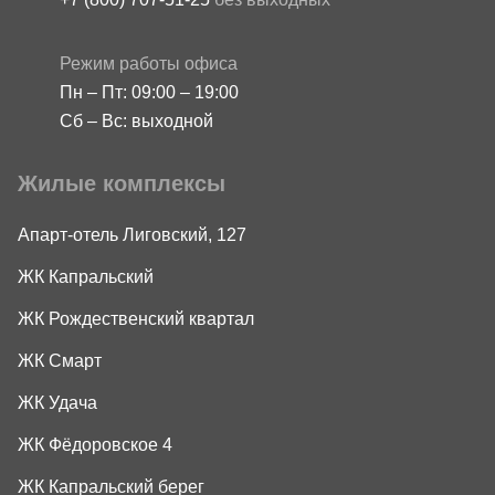
Режим работы офиса
Пн – Пт: 09:00 – 19:00
Сб – Вс: выходной
Жилые комплексы
Апарт-отель Лиговский, 127
ЖК Капральский
ЖК Рождественский квартал
ЖК Смарт
ЖК Удача
ЖК Фёдоровское 4
ЖК Капральский берег