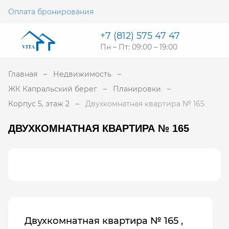
Оплата бронирования
+7 (812) 575 47 47
Пн – Пт: 09:00 – 19:00
Главная
Недвижимость
ЖК Капральский берег
Планировки
Корпус 5, этаж 2
Двухкомнатная квартира № 165
ДВУХКОМНАТНАЯ КВАРТИРА № 165
Двухкомнатная квартира № 165 ,