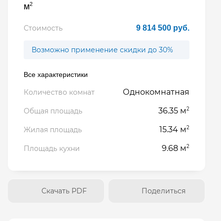
2
м
Стоимость
9 814 500 руб.
Возможно применение скидки до 30%
Все характеристики
Однокомнатная
Количество комнат
2
36.35 м
Общая площадь
2
15.34 м
Жилая площадь
2
9.68 м
Площадь кухни
Скачать PDF
Поделиться