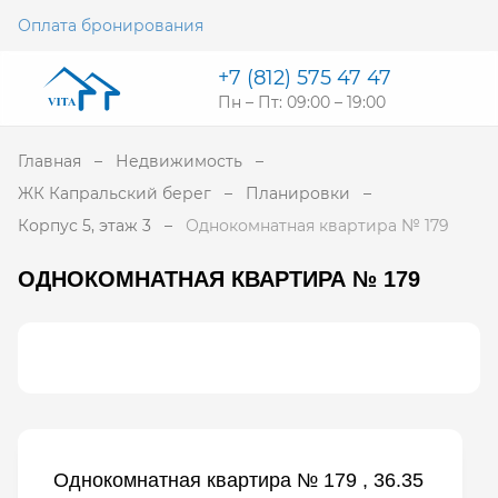
Оплата бронирования
+7 (812) 575 47 47
Пн – Пт: 09:00 – 19:00
Главная
Недвижимость
ЖК Капральский берег
Планировки
Корпус 5, этаж 3
Однокомнатная квартира № 179
ОДНОКОМНАТНАЯ КВАРТИРА № 179
Однокомнатная квартира № 179 , 36.35