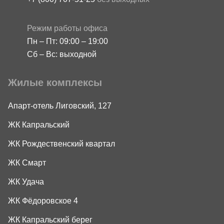
Режим работы офиса
Пн – Пт: 09:00 – 19:00
Сб – Вс: выходной
Жилые комплексы
Апарт-отель Лиговский, 127
ЖК Капральский
ЖК Рождественский квартал
ЖК Смарт
ЖК Удача
ЖК Фёдоровское 4
ЖК Капральский берег