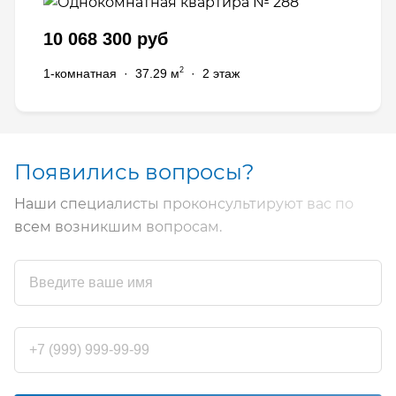
10 068 300 руб
2
1-комнатная
·
37.29 м
·
2 этаж
Появились вопросы?
Наши специалисты проконсультируют вас по
всем возникшим вопросам.