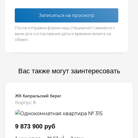
Записаться на просмотр
После отправки формы наш специалист свяжется с
вами для согласования даты и времени визита на
объект.
Вас также могут заинтересовать
ЖК Капральский берег
Корпус 8
9 873 900 руб
2