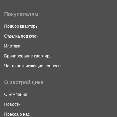
Покупателям
Подбор квартиры
Отделка под ключ
Ипотека
Бронирование квартиры
Часто возникающие вопросы
О застройщике
О компании
Новости
Пресса о нас