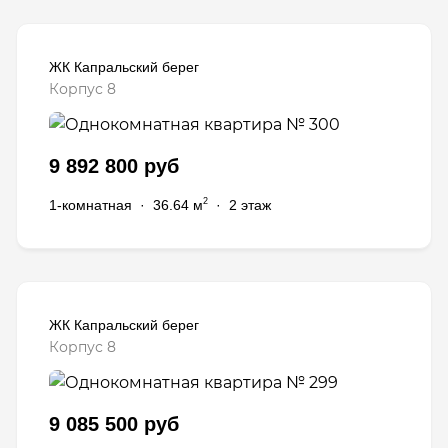
ЖК Капральский берег
Корпус 8
9 892 800 руб
2
1-комнатная
·
36.64 м
·
2 этаж
ЖК Капральский берег
Корпус 8
9 085 500 руб