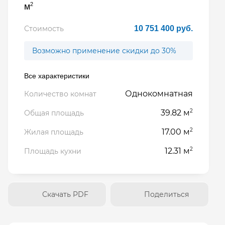
2
м
Стоимость
10 751 400 руб.
Возможно применение скидки до 30%
Все характеристики
Однокомнатная
Количество комнат
2
39.82 м
Общая площадь
2
17.00 м
Жилая площадь
2
12.31 м
Площадь кухни
Скачать PDF
Поделиться