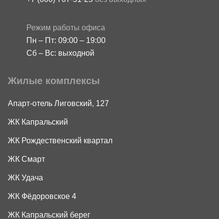
Режим работы офиса
Пн – Пт: 09:00 – 19:00
Сб – Вс: выходной
Жилые комплексы
Апарт-отель Лиговский, 127
ЖК Капральский
ЖК Рождественский квартал
ЖК Смарт
ЖК Удача
ЖК Фёдоровское 4
ЖК Капральский берег