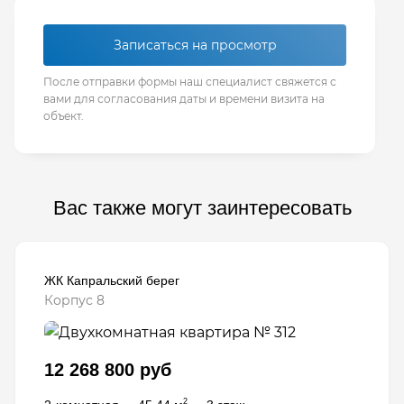
Записаться на просмотр
После отправки формы наш специалист свяжется с
вами для согласования даты и времени визита на
объект.
Вас также могут заинтересовать
ЖК Капральский берег
Корпус 8
12 268 800 руб
2