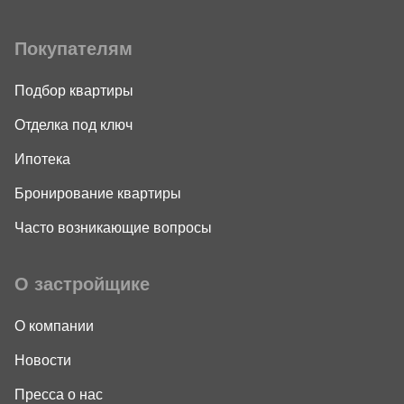
Покупателям
Подбор квартиры
Отделка под ключ
Ипотека
Бронирование квартиры
Часто возникающие вопросы
О застройщике
О компании
Новости
Пресса о нас