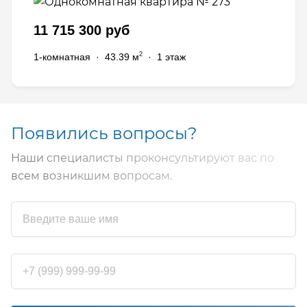
11 715 300 руб
2
1-комнатная
·
43.39 м
·
1 этаж
Появились вопросы?
Наши специалисты проконсультируют вас по
всем возникшим вопросам.