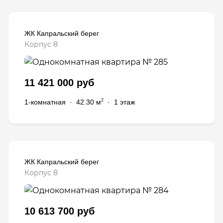
ЖК Капральский берег
Корпус 8
11 421 000 руб
2
1-комнатная
·
42.30 м
·
1 этаж
ЖК Капральский берег
Корпус 8
10 613 700 руб