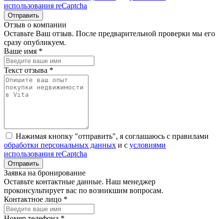
использования reCaptcha
Отзыв о компании
Оставьте Ваш отзыв. После предварительной проверки мы его
сразу опубликуем.
Ваше имя *
Текст отзыва *
Нажимая кнопку "отправить", я соглашаюсь с правилами
обработки персональных данных
и с
условиями
использования reCaptcha
Заявка на бронирование
Оставьте контактные данные. Наш менеджер
проконсультирует вас по возникшим вопросам.
Контактное лицо *
Номер телефона *