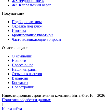
ЖК Фёдоровское 4
ЖК Капральский берег
Покупателям
Подбор квартиры
Отделка под ключ
Ипотека
Бронирование квартиры
Часто возникающие вопросы
О застройщике
О компании
Новости
Пресса о нас
Наши награды
Отзывы клиентов
Вакансии
Контакты
Новостройки
Инвестиционная строительная компания Вита
© 2016 – 2026
Политика обработки данных
|
Карта сайта