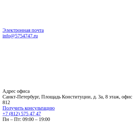
Электронная почта
info@5754747.ru
Адрес офиса
Санкт-Петербург, Площадь Конституции, д. 3а, 8 этаж, офис
812
Получить консультацию
+7 (812) 575 47 47
Пн – Пт: 09:00 – 19:00