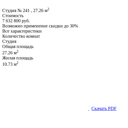
2
Студия № 241 , 27.26 м
Стоимость
7 632 800 руб.
Возможно применение скидки до 30%
Все характеристики
Количество комнат
Студия
Общая площадь
2
27.26 м
Жилая площадь
2
10.73 м
Скачать PDF