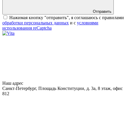
Отправить
Нажимая кнопку "отправить", я соглашаюсь с правилами
обработки персональных данных
и с
условиями
использования reCaptcha
Наш адрес
Санкт-Петербург, Площадь Конституции, д. 3а, 8 этаж, офис
812