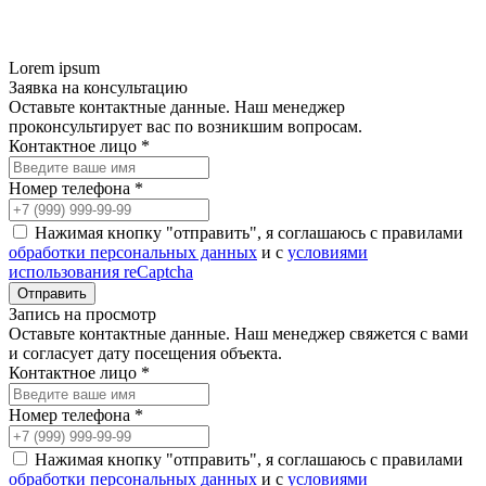
Lorem ipsum
Заявка на консультацию
Оставьте контактные данные. Наш менеджер
проконсультирует вас по возникшим вопросам.
Контактное лицо *
Номер телефона *
Нажимая кнопку "отправить", я соглашаюсь с правилами
обработки персональных данных
и с
условиями
использования reCaptcha
Запись на просмотр
Оставьте контактные данные. Наш менеджер свяжется с вами
и согласует дату посещения объекта.
Контактное лицо *
Номер телефона *
Нажимая кнопку "отправить", я соглашаюсь с правилами
обработки персональных данных
и с
условиями