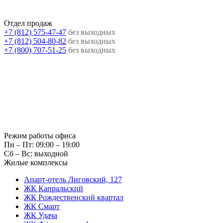
Отдел продаж
+7 (812) 575-47-47
без выходных
+7 (812) 504-80-82
без выходных
+7 (800) 707-51-25
без выходных
Режим работы офиса
Пн – Пт: 09:00 – 19:00
Сб – Вс: выходной
Жилые комплексы
Апарт-отель Лиговский, 127
ЖК Капральский
ЖК Рождественский квартал
ЖК Смарт
ЖК Удача