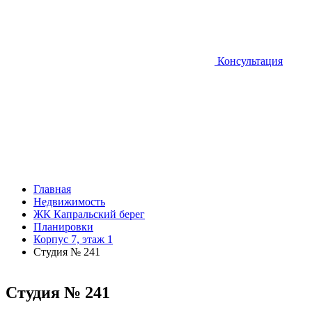
Консультация
Главная
Недвижимость
ЖК Капральский берег
Планировки
Корпус 7, этаж 1
Студия № 241
Студия № 241