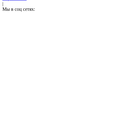
|
Мы в соц сетях: