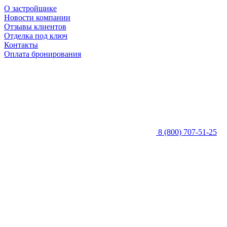
О застройщике
Новости компании
Отзывы клиентов
Отделка под ключ
Контакты
Оплата бронирования
8 (800) 707-51-25