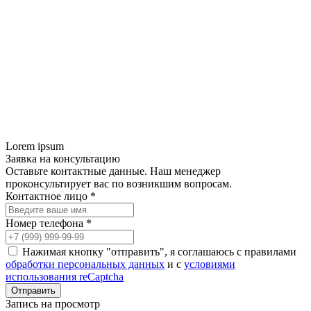
Lorem ipsum
Заявка на консультацию
Оставьте контактные данные. Наш менеджер
проконсультирует вас по возникшим вопросам.
Контактное лицо *
Номер телефона *
Нажимая кнопку "отправить", я соглашаюсь с правилами
обработки персональных данных
и с
условиями
использования reCaptcha
Запись на просмотр