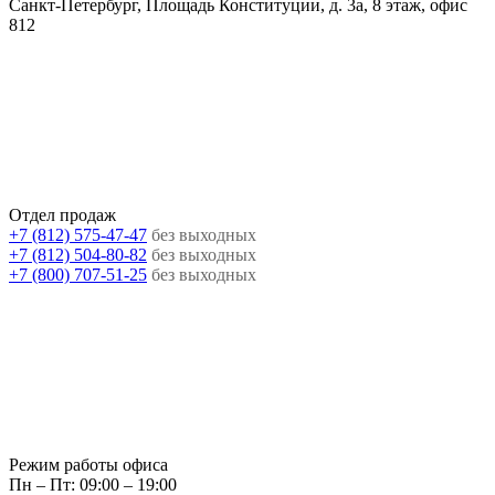
Санкт-Петербург, Площадь Конституции, д. 3а, 8 этаж, офис
812
Отдел продаж
+7 (812) 575-47-47
без выходных
+7 (812) 504-80-82
без выходных
+7 (800) 707-51-25
без выходных
Режим работы офиса
Пн – Пт: 09:00 – 19:00