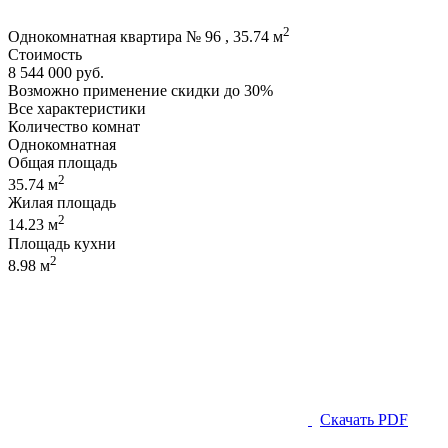
2
Однокомнатная квартира № 96 , 35.74 м
Стоимость
8 544 000 руб.
Возможно применение скидки до 30%
Все характеристики
Количество комнат
Однокомнатная
Общая площадь
2
35.74 м
Жилая площадь
2
14.23 м
Площадь кухни
2
8.98 м
Скачать PDF