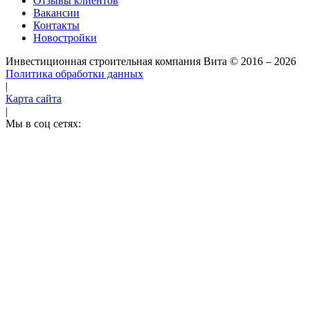
Отзывы клиентов
Вакансии
Контакты
Новостройки
Инвестиционная строительная компания Вита
© 2016 – 2026
Политика обработки данных
|
Карта сайта
|
Мы в соц сетях: