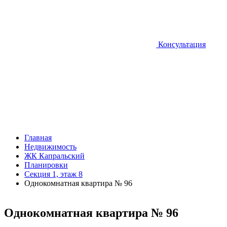
Консультация
Главная
Недвижимость
ЖК Капральский
Планировки
Секция 1, этаж 8
Однокомнатная квартира № 96
Однокомнатная квартира № 96