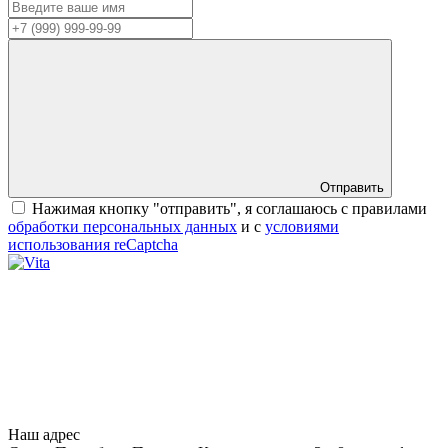
Отправить
Нажимая кнопку "отправить", я соглашаюсь с правилами
обработки персональных данных
и с
условиями
использования reCaptcha
Наш адрес