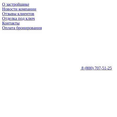
О застройщике
Новости компании
Отзывы клиентов
Отделка под ключ
Контакты
Оплата бронирования
8 (800) 707-51-25