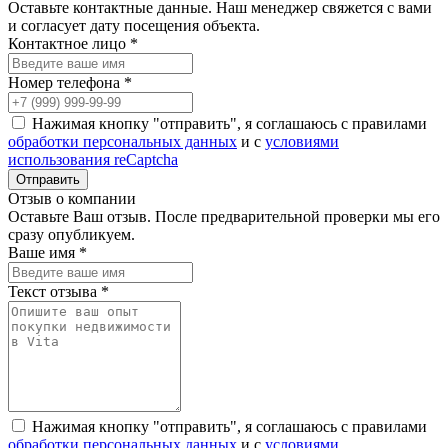
Оставьте контактные данные. Наш менеджер свяжется с вами
и согласует дату посещения объекта.
Контактное лицо *
Номер телефона *
Нажимая кнопку "отправить", я соглашаюсь с правилами
обработки персональных данных
и с
условиями
использования reCaptcha
Отзыв о компании
Оставьте Ваш отзыв. После предварительной проверки мы его
сразу опубликуем.
Ваше имя *
Текст отзыва *
Нажимая кнопку "отправить", я соглашаюсь с правилами
обработки персональных данных
и с
условиями