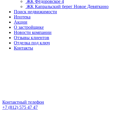
ЖК Фёдоровское 4
ЖК Капральский берег
Новое Девяткино
Поиск недвижимости
Ипотека
Акции
О застройщике
Новости компании
Отзывы клиентов
Отделка под ключ
Контакты
Контактный телефон
+7 (812) 575 47 47