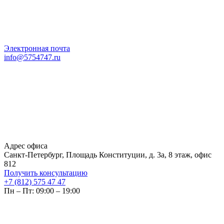
Электронная почта
info@5754747.ru
Адрес офиса
Санкт-Петербург, Площадь Конституции, д. 3а, 8 этаж, офис
812
Получить консультацию
+7 (812) 575 47 47
Пн – Пт: 09:00 – 19:00