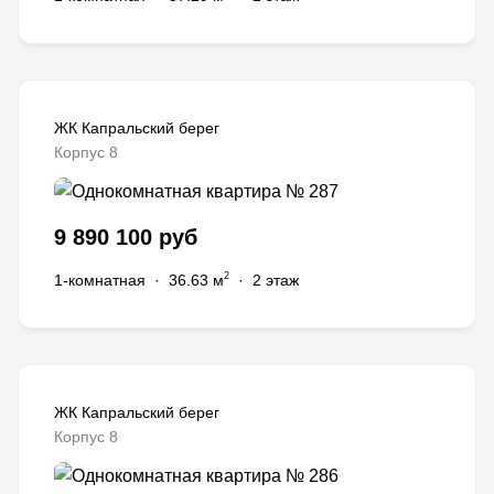
ЖК Капральский берег
Корпус 8
9 890 100 руб
2
1-комнатная
·
36.63 м
·
2 этаж
ЖК Капральский берег
Корпус 8