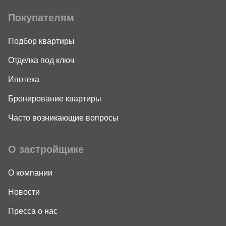
Покупателям
Подбор квартиры
Отделка под ключ
Ипотека
Бронирование квартиры
Часто возникающие вопросы
О застройщике
О компании
Новости
Пресса о нас