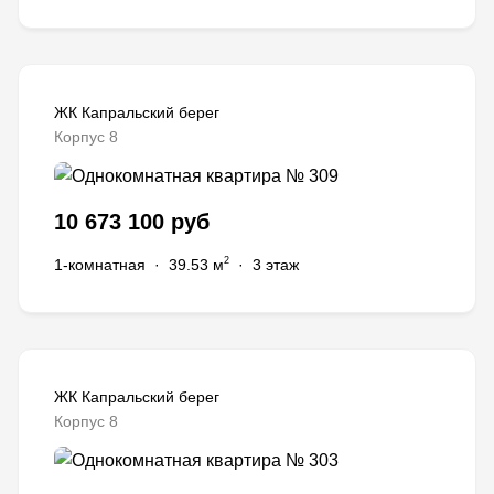
ЖК Капральский берег
Корпус 8
10 673 100 руб
2
1-комнатная
·
39.53 м
·
3 этаж
ЖК Капральский берег
Корпус 8