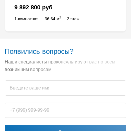
9 892 800 руб
2
1-комнатная
·
36.64 м
·
2 этаж
Появились вопросы?
Наши специалисты проконсультируют вас по всем
возникшим вопросам.