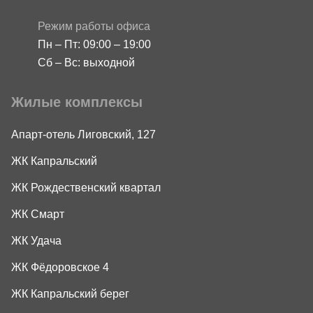
Режим работы офиса
Пн – Пт: 09:00 – 19:00
Сб – Вс: выходной
Жилые комплексы
Апарт-отель Лиговский, 127
ЖК Капральский
ЖК Рождественский квартал
ЖК Смарт
ЖК Удача
ЖК Фёдоровское 4
ЖК Капральский берег