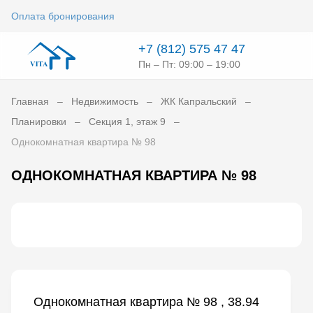
Оплата бронирования
+7 (812) 575 47 47
Пн – Пт: 09:00 – 19:00
Главная
Недвижимость
ЖК Капральский
Планировки
Секция 1, этаж 9
Однокомнатная квартира № 98
ОДНОКОМНАТНАЯ КВАРТИРА № 98
Однокомнатная квартира № 98 , 38.94