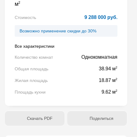
2
м
9 288 000 руб.
Стоимость
Возможно применение скидки до 30%
Все характеристики
Однокомнатная
Количество комнат
2
38.94 м
Общая площадь
2
18.87 м
Жилая площадь
2
9.62 м
Площадь кухни
Скачать PDF
Поделиться