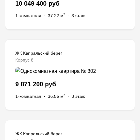
10 049 400 руб
2
1-комнатная
·
37.22 м
·
3 этаж
ЖК Капральский берег
Корпус 8
9 871 200 руб
2
1-комнатная
·
36.56 м
·
3 этаж
ЖК Капральский берег