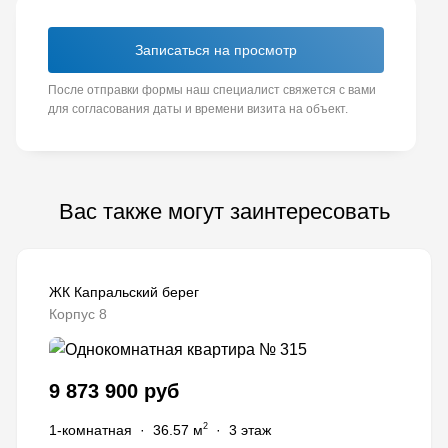
Записаться на просмотр
После отправки формы наш специалист свяжется с вами
для согласования даты и времени визита на объект.
Вас также могут заинтересовать
ЖК Капральский берег
Корпус 8
9 873 900 руб
2
1-комнатная
·
36.57 м
·
3 этаж