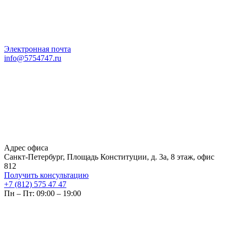
Электронная почта
info@5754747.ru
Адрес офиса
Санкт-Петербург, Площадь Конституции, д. 3а, 8 этаж, офис
812
Получить консультацию
+7 (812) 575 47 47
Пн – Пт: 09:00 – 19:00