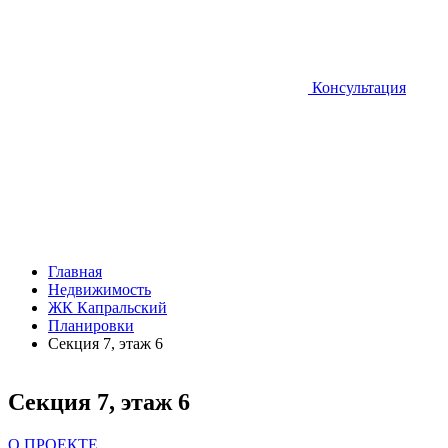
Консультация
Главная
Недвижимость
ЖК Капральский
Планировки
Секция 7, этаж 6
Секция 7, этаж 6
О ПРОЕКТЕ