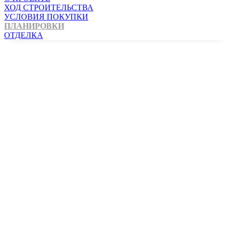
ХОД СТРОИТЕЛЬСТВА
УСЛОВИЯ ПОКУПКИ
ПЛАНИРОВКИ
ОТДЕЛКА