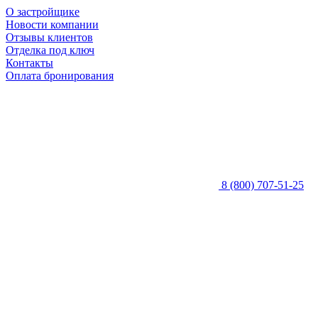
О застройщике
Новости компании
Отзывы клиентов
Отделка под ключ
Контакты
Оплата бронирования
8 (800) 707-51-25