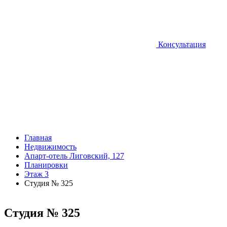
Консультация
Главная
Недвижимость
Апарт-отель Лиговский, 127
Планировки
Этаж 3
Студия № 325
Студия № 325