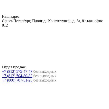
Наш адрес
Санкт-Петербург, Площадь Конституции, д. 3а, 8 этаж, офис
812
Отдел продаж
+7 (812) 575-47-47
без выходных
+7 (812) 504-80-82
без выходных
+7 (800) 707-51-25
без выходных