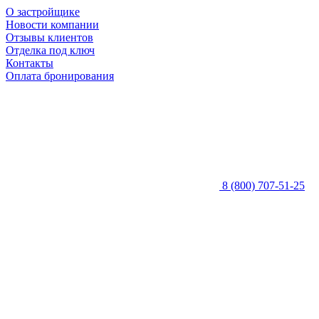
О застройщике
Новости компании
Отзывы клиентов
Отделка под ключ
Контакты
Оплата бронирования
8 (800) 707-51-25