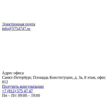
Электронная почта
info@5754747.ru
Адрес офиса
Санкт-Петербург, Площадь Конституции, д. 3а, 8 этаж, офис
812
Получить консультацию
+7 (812) 575 47 47
Пн – Пт: 09:00 – 19:00