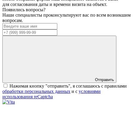
для согласования даты и времени визита на объект.
Появились вопросы?
Наши специалисты проконсультируют вас по всем возникшим
вопросам.
Отправить
Нажимая кнопку "отправить", я соглашаюсь с правилами
обработки персональных данных
и с
условиями
использования reCaptcha