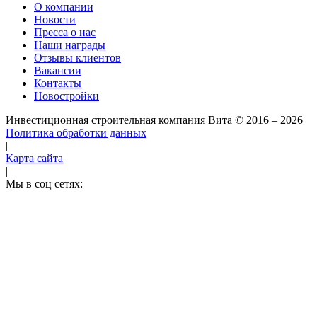
О компании
Новости
Пресса о нас
Наши награды
Отзывы клиентов
Вакансии
Контакты
Новостройки
Инвестиционная строительная компания Вита
© 2016 – 2026
Политика обработки данных
|
Карта сайта
|
Мы в соц сетях: