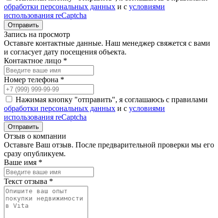
обработки персональных данных
и с
условиями
использования reCaptcha
Запись на просмотр
Оставьте контактные данные. Наш менеджер свяжется с вами
и согласует дату посещения объекта.
Контактное лицо *
Номер телефона *
Нажимая кнопку "отправить", я соглашаюсь с правилами
обработки персональных данных
и с
условиями
использования reCaptcha
Отзыв о компании
Оставьте Ваш отзыв. После предварительной проверки мы его
сразу опубликуем.
Ваше имя *
Текст отзыва *