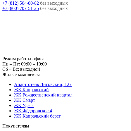
+7 (812) 504-80-82
без выходных
+7 (800) 707-51-25
без выходных
Режим работы офиса
Пн – Пт: 09:00 – 19:00
Сб – Вс: выходной
Жилые комплексы
Апарт-отель Лиговский, 127
ЖК Капральский
ЖК Рождественский квартал
ЖК Смарт
ЖК Удача
ЖК Фёдоровское 4
ЖК Капральский берег
Покупателям