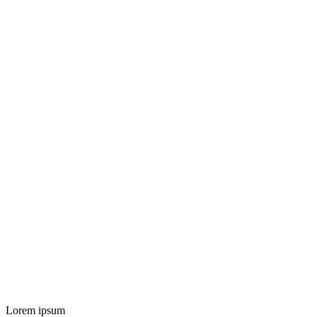
Lorem ipsum