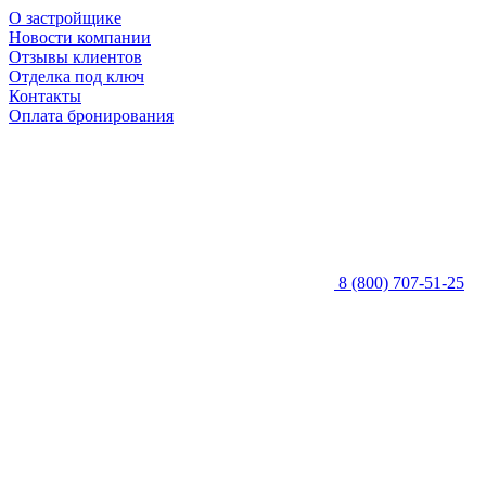
О застройщике
Новости компании
Отзывы клиентов
Отделка под ключ
Контакты
Оплата бронирования
8 (800) 707-51-25