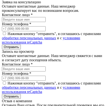
Заявка на консультацию
Оставьте контактные данные. Наш менеджер
проконсультирует вас по возникшим вопросам.
Контактное лицо *
Номер телефона *
Нажимая кнопку "отправить", я соглашаюсь с правилами
обработки персональных данных
и с
условиями
использования reCaptcha
Запись на просмотр
Оставьте контактные данные. Наш менеджер свяжется с вами
и согласует дату посещения объекта.
Контактное лицо *
Номер телефона *
Нажимая кнопку "отправить", я соглашаюсь с правилами
обработки персональных данных
и с
условиями
использования reCaptcha
Отзыв о компании
Оставьте Ваш отзыв. После предварительной проверки мы его