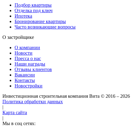
Подбор квартиры
Отделка под ключ
Ипотека
Бронирование квартиры
Часто возникающие вопросы
О застройщике
О компании
Новости
Пресса о нас
Наши награды
Отзывы клиентов
Вакансии
Контакты
Новостройки
Инвестиционная строительная компания Вита
© 2016 – 2026
Политика обработки данных
|
Карта сайта
|
Мы в соц сетях: