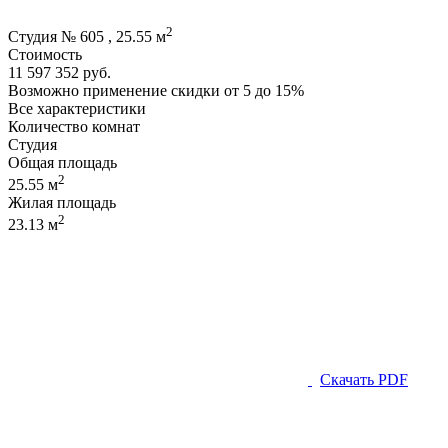
2
Студия № 605 , 25.55 м
Стоимость
11 597 352 руб.
Возможно применение скидки от 5 до 15%
Все характеристики
Количество комнат
Студия
Общая площадь
2
25.55 м
Жилая площадь
2
23.13 м
Скачать PDF