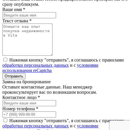
сразу опубликуем.
Ваше имя *
Текст отзыва *
Нажимая кнопку "отправить", я соглашаюсь с правилами
обработки персональных данных
и с
условиями
использования reCaptcha
Заявка на бронирование
Оставьте контактные данные. Наш менеджер
проконсультирует вас по возникшим вопросам.
Контактное лицо *
Номер телефона *
Нажимая кнопку "отправить", я соглашаюсь с правилами
обработки персональных данных
и с
условиями