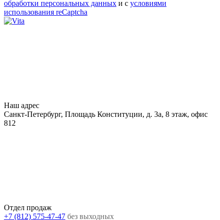
обработки персональных данных
и с
условиями
использования reCaptcha
Наш адрес
Санкт-Петербург, Площадь Конституции, д. 3а, 8 этаж, офис
812
Отдел продаж
+7 (812) 575-47-47
без выходных