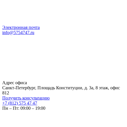
Электронная почта
info@5754747.ru
Адрес офиса
Санкт-Петербург, Площадь Конституции, д. 3а, 8 этаж, офис
812
Получить консультацию
+7 (812) 575 47 47
Пн – Пт: 09:00 – 19:00