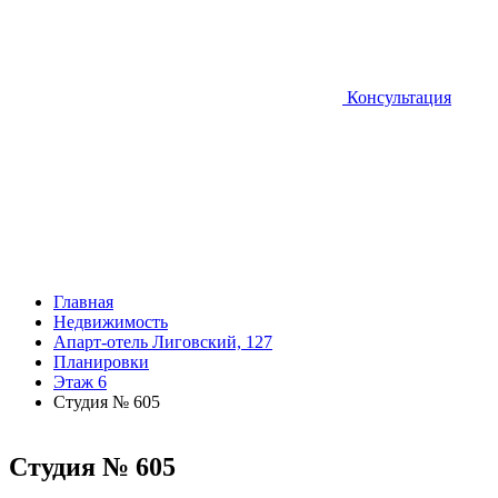
Консультация
Главная
Недвижимость
Апарт-отель Лиговский, 127
Планировки
Этаж 6
Студия № 605
Студия № 605