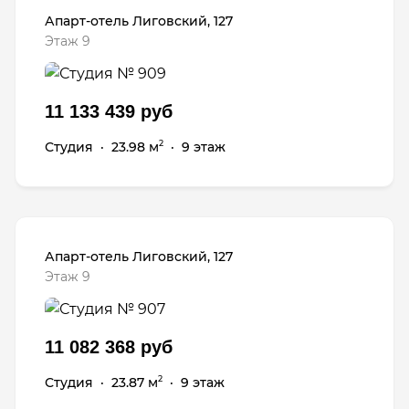
Апарт-отель Лиговский, 127
Этаж 9
11 133 439 руб
Студия
·
23.98 м
·
9 этаж
2
Апарт-отель Лиговский, 127
Этаж 9
11 082 368 руб
Студия
·
23.87 м
·
9 этаж
2