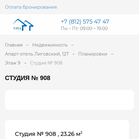
Оплата бронирования
+7 (812) 575 47 47
Пн – Пт: 09:00 – 19:00
Главная
Недвижимость
Апарт-отель Лиговский, 127
Планировки
Этаж 9
Студия № 908
СТУДИЯ № 908
2
Студия № 908 , 23.26 м