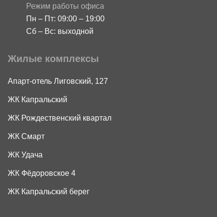
Режим работы офиса
Пн – Пт: 09:00 – 19:00
Сб – Вс: выходной
Жилые комплексы
Апарт-отель Лиговский, 127
ЖК Капральский
ЖК Рождественский квартал
ЖК Смарт
ЖК Удача
ЖК Фёдоровское 4
ЖК Капральский берег