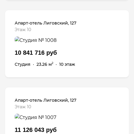
Апарт-отель Лиговский, 127
Этаж 10
10 841 716 руб
Студия
·
23.26 м
·
10 этаж
2
Апарт-отель Лиговский, 127
Этаж 10
11 126 043 руб