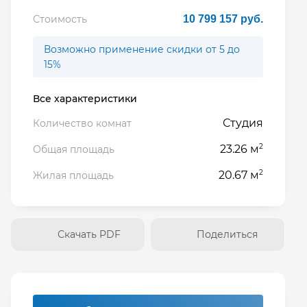
Стоимость
10 799 157 руб.
Возможно применение скидки от 5 до
15%
Все характеристики
Студия
Количество комнат
2
23.26 м
Общая площадь
2
20.67 м
Жилая площадь
Скачать PDF
Поделиться