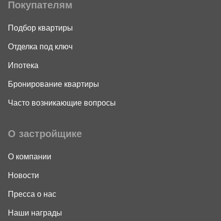
Покупателям
Подбор квартиры
Отделка под ключ
Ипотека
Бронирование квартиры
Часто возникающие вопросы
О застройщике
О компании
Новости
Пресса о нас
Наши награды