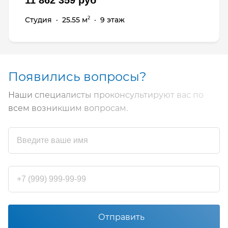
Студия
·
25.55 м
·
9 этаж
2
Появились вопросы?
Наши специалисты проконсультируют вас по
всем возникшим вопросам.
Отправить