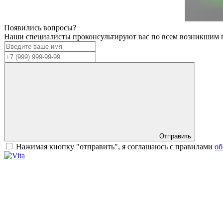
Появились вопросы?
Наши специалисты проконсультируют вас по всем возникшим 
Отправить
Нажимая кнопку "отправить", я соглашаюсь с правилами
об