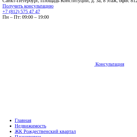
Санкт-Петербург, Площадь Конституции, д. 3а, 8 этаж, офис 81
Получить консультацию
+7 (812) 575 47 47
Пн – Пт: 09:00 – 19:00
Консультация
Главная
Недвижимость
ЖК Рождественский квартал
Планировки