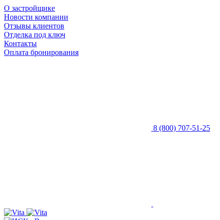
О застройщике
Новости компании
Отзывы клиентов
Отделка под ключ
Контакты
Оплата бронирования
8 (800) 707-51-25