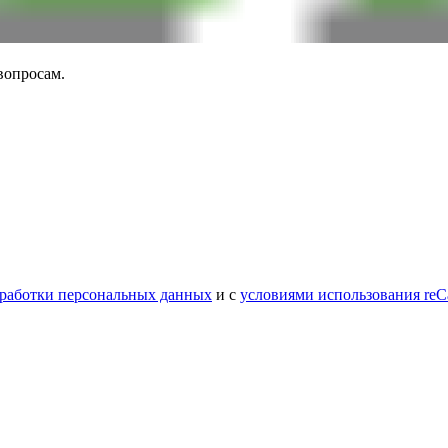
вопросам.
работки персональных данных
и с
условиями использования reC