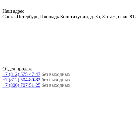
Наш адрес
Санкт-Петербург, Площадь Конституции, д. 3а, 8 этаж, офис 81
Отдел продаж
+7 (812) 575-47-47
без выходных
+7 (812) 504-80-82
без выходных
+7 (800) 707-51-25
без выходных