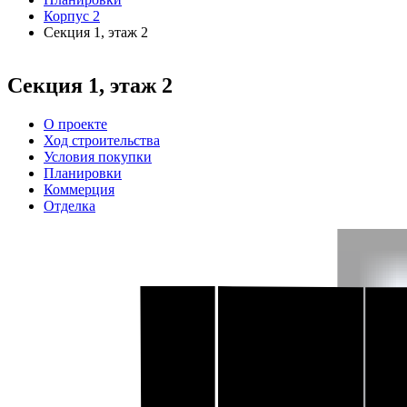
Корпус 2
Секция 1, этаж 2
Секция 1, этаж 2
О проекте
Ход строительства
Условия покупки
Планировки
Коммерция
Отделка