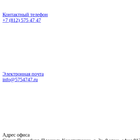
Контактный телефон
+7 (812) 575 47 47
Электронная почта
info@5754747.ru
Адрес офиса