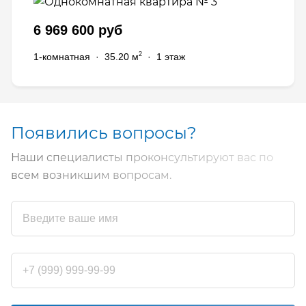
6 969 600 руб
2
1-комнатная
·
35.20 м
·
1 этаж
Появились вопросы?
Наши специалисты проконсультируют вас по
всем возникшим вопросам.