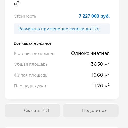
2
м
Стоимость
7 227 000 руб.
Возможно применение скидки до 15%
Все характеристики
Однокомнатная
Количество комнат
2
36.50 м
Общая площадь
2
16.60 м
Жилая площадь
2
11.20 м
Площадь кухни
Скачать PDF
Поделиться