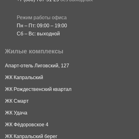
Режим работы офиса
Пн – Пт: 09:00 – 19:00
Сб – Вс: выходной
Жилые комплексы
Апарт-отель Лиговский, 127
ЖК Капральский
ЖК Рождественский квартал
ЖК Смарт
ЖК Удача
ЖК Фёдоровское 4
ЖК Капральский берег