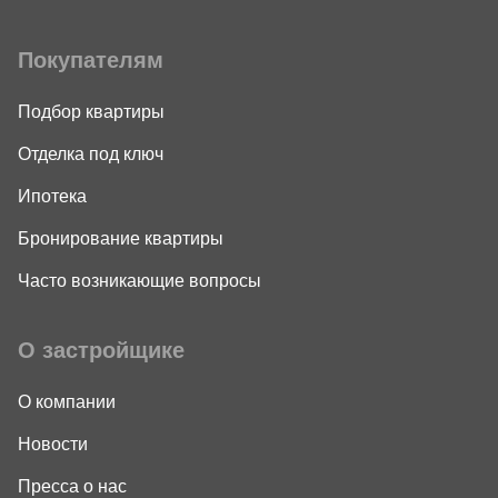
Покупателям
Подбор квартиры
Отделка под ключ
Ипотека
Бронирование квартиры
Часто возникающие вопросы
О застройщике
О компании
Новости
Пресса о нас