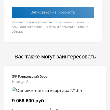
Записаться на просмотр
После отправки формы наш специалист свяжется с
вами для согласования даты и времени визита на
объект.
Вас также могут заинтересовать
ЖК Капральский берег
Корпус 8
9 066 600 руб
2