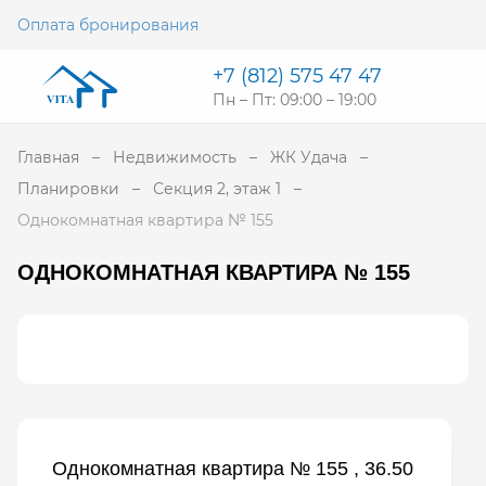
Оплата бронирования
+7 (812) 575 47 47
Пн – Пт: 09:00 – 19:00
Главная
Недвижимость
ЖК Удача
Планировки
Секция 2, этаж 1
Однокомнатная квартира № 155
ОДНОКОМНАТНАЯ КВАРТИРА № 155
Однокомнатная квартира № 155 , 36.50