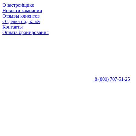
О застройщике
Новости компании
Отзывы клиентов
Отделка под ключ
Контакты
Оплата бронирования
8 (800) 707-51-25