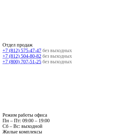
Отдел продаж
+7 (812) 575-47-47
без выходных
+7 (812) 504-80-82
без выходных
+7 (800) 707-51-25
без выходных
Режим работы офиса
Пн – Пт: 09:00 – 19:00
Сб – Вс: выходной
Жилые комплексы