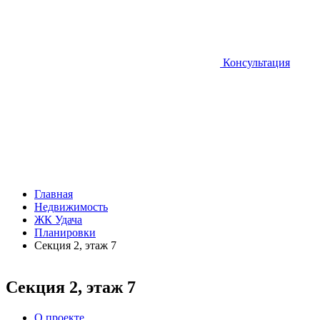
Консультация
Главная
Недвижимость
ЖК Удача
Планировки
Секция 2, этаж 7
Секция 2, этаж 7
О проекте