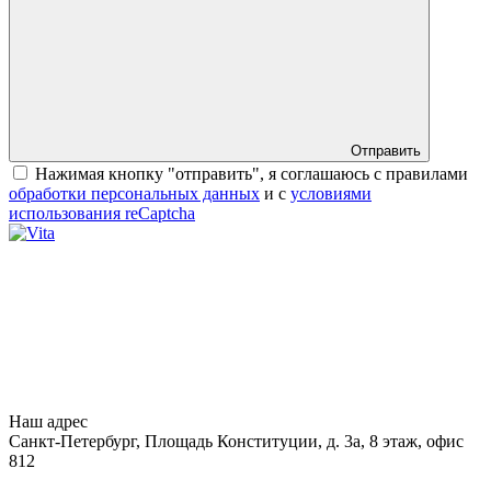
Отправить
Нажимая кнопку "отправить", я соглашаюсь с правилами
обработки персональных данных
и с
условиями
использования reCaptcha
Наш адрес
Санкт-Петербург, Площадь Конституции, д. 3а, 8 этаж, офис
812