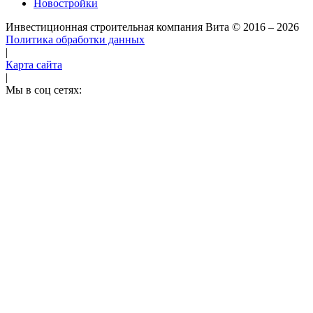
Новостройки
Инвестиционная строительная компания Вита
© 2016 – 2026
Политика обработки данных
|
Карта сайта
|
Мы в соц сетях: