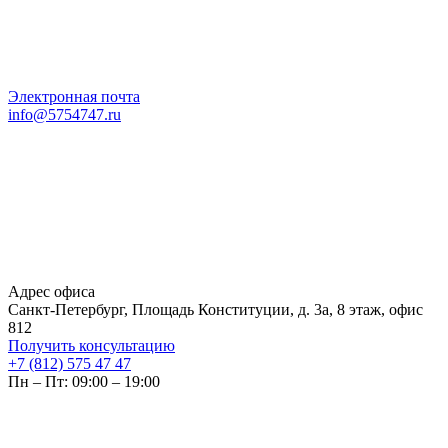
Электронная почта
info@5754747.ru
Адрес офиса
Санкт-Петербург, Площадь Конституции, д. 3а, 8 этаж, офис
812
Получить консультацию
+7 (812) 575 47 47
Пн – Пт: 09:00 – 19:00