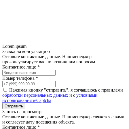
Lorem ipsum
Заявка на консультацию
Оставьте контактные данные. Наш менеджер
проконсультирует вас по возникшим вопросам.
Контактное лицо *
Номер телефона *
Нажимая кнопку "отправить", я соглашаюсь с правилами
обработки персональных данных
и с
условиями
использования reCaptcha
Запись на просмотр
Оставьте контактные данные. Наш менеджер свяжется с вами
и согласует дату посещения объекта.
Контактное лицо *