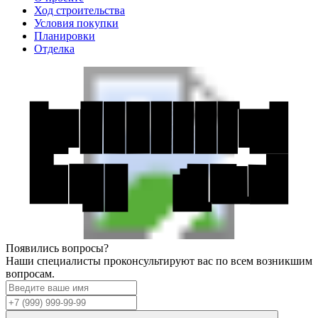
Ход строительства
Условия покупки
Планировки
Отделка
Появились вопросы?
Наши специалисты проконсультируют вас по всем возникшим
вопросам.