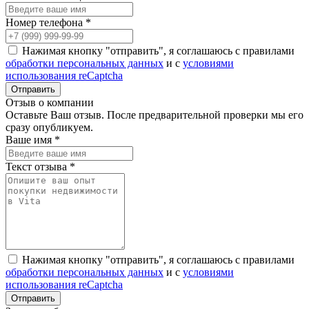
Номер телефона *
Нажимая кнопку "отправить", я соглашаюсь с правилами
обработки персональных данных
и с
условиями
использования reCaptcha
Отзыв о компании
Оставьте Ваш отзыв. После предварительной проверки мы его
сразу опубликуем.
Ваше имя *
Текст отзыва *
Нажимая кнопку "отправить", я соглашаюсь с правилами
обработки персональных данных
и с
условиями
использования reCaptcha