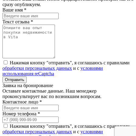
сразу опубликуем.
Ваше имя *
Текст отзыва *
Нажимая кнопку "отправить", я соглашаюсь с правилами
обработки персональных данных
и с
условиями
использования reCaptcha
Заявка на бронирование
Оставьте контактные данные. Наш менеджер
проконсультирует вас по возникшим вопросам.
Контактное лицо *
Номер телефона *
Нажимая кнопку "отправить", я соглашаюсь с правилами
обработки персональных данных
и с
условиями