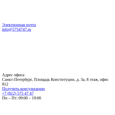
Электронная почта
info@5754747.ru
Адрес офиса
Санкт-Петербург, Площадь Конституции, д. 3а, 8 этаж, офис
812
Получить консультацию
+7 (812) 575 47 47
Пн – Пт: 09:00 – 19:00