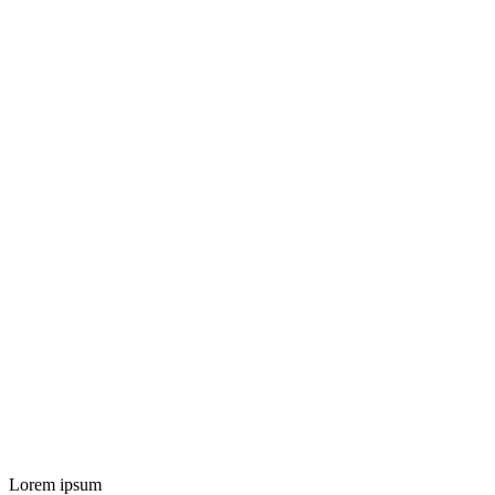
Lorem ipsum