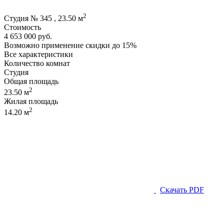
2
Студия № 345 , 23.50 м
Стоимость
4 653 000 руб.
Возможно применение скидки до 15%
Все характеристики
Количество комнат
Студия
Общая площадь
2
23.50 м
Жилая площадь
2
14.20 м
Скачать PDF