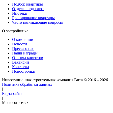
Подбор квартиры
Отделка под ключ
Ипотека
Бронирование квартиры
Часто возникающие вопросы
О застройщике
О компании
Новости
Пресса о нас
Наши награды
Отзывы клиентов
Вакансии
Контакты
Новостройки
Инвестиционная строительная компания Вита
© 2016 – 2026
Политика обработки данных
|
Карта сайта
|
Мы в соц сетях: