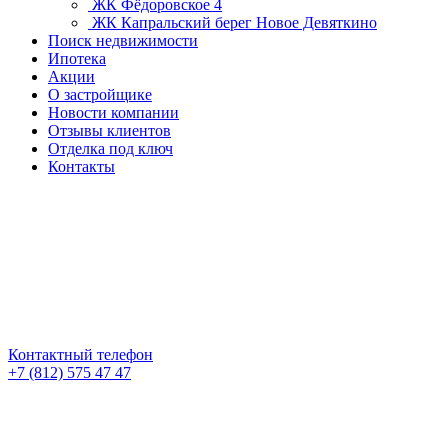
ЖК Фёдоровское 4
ЖК Капральский берег
Новое Девяткино
Поиск недвижимости
Ипотека
Акции
О застройщике
Новости компании
Отзывы клиентов
Отделка под ключ
Контакты
Контактный телефон
+7 (812) 575 47 47