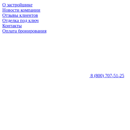
О застройщике
Новости компании
Отзывы клиентов
Отделка под ключ
Контакты
Оплата бронирования
8 (800) 707-51-25