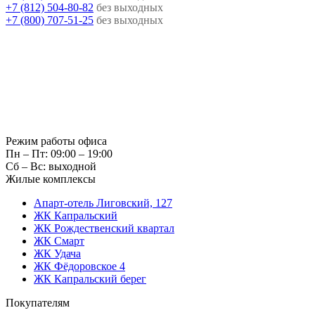
+7 (812) 504-80-82
без выходных
+7 (800) 707-51-25
без выходных
Режим работы офиса
Пн – Пт: 09:00 – 19:00
Сб – Вс: выходной
Жилые комплексы
Апарт-отель Лиговский, 127
ЖК Капральский
ЖК Рождественский квартал
ЖК Смарт
ЖК Удача
ЖК Фёдоровское 4
ЖК Капральский берег
Покупателям