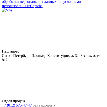
обработки персональных данных
и с
условиями
использования reCaptcha
Наш адрес
Санкт-Петербург, Площадь Конституции, д. 3а, 8 этаж, офис
812
Отдел продаж
+7 (812) 575-47-47
без выходных