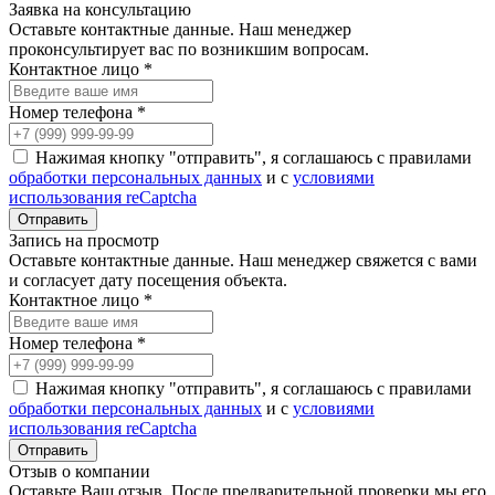
Заявка на консультацию
Оставьте контактные данные. Наш менеджер
проконсультирует вас по возникшим вопросам.
Контактное лицо *
Номер телефона *
Нажимая кнопку "отправить", я соглашаюсь с правилами
обработки персональных данных
и с
условиями
использования reCaptcha
Запись на просмотр
Оставьте контактные данные. Наш менеджер свяжется с вами
и согласует дату посещения объекта.
Контактное лицо *
Номер телефона *
Нажимая кнопку "отправить", я соглашаюсь с правилами
обработки персональных данных
и с
условиями
использования reCaptcha
Отзыв о компании
Оставьте Ваш отзыв. После предварительной проверки мы его