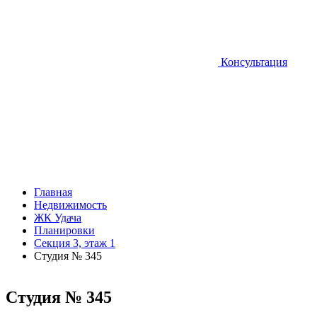
Консультация
Главная
Недвижимость
ЖК Удача
Планировки
Секция 3, этаж 1
Студия № 345
Студия № 345