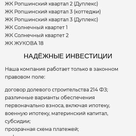
ЖК Ропшинский квартал 2 (Дуплекс)
ЖК Ропшинский квартал 3 (коттеджи)
ЖК Ропшинский квартал 3 (Дуплекс)
ЖК Солнечный квартет 1
ЖК Солнечный квартет 2
ЖК ЖУКОВА 18
НАДЁЖНЫЕ ИНВЕСТИЦИИ
Наша компания работает только в законном
правовом поле:
договор долевого строительства 214 ФЗ;
различные варианты обеспечения
первоначально взноса, включая ипотеку,
военную ипотеку, материнский капитал,
субсидии;
прозрачная схема платежей;