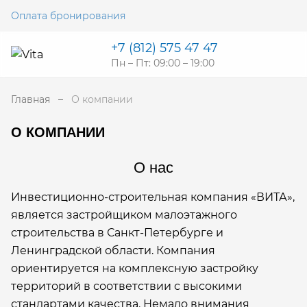
Оплата бронирования
+7 (812) 575 47 47
Пн – Пт: 09:00 – 19:00
Главная
О компании
О КОМПАНИИ
О нас
Инвестиционно-строительная компания «ВИТА»,
является застройщиком малоэтажного
строительства в Санкт-Петербурге и
Ленинградской области. Компания
ориентируется на комплексную застройку
территорий в соответствии с высокими
стандартами качества. Немало внимания