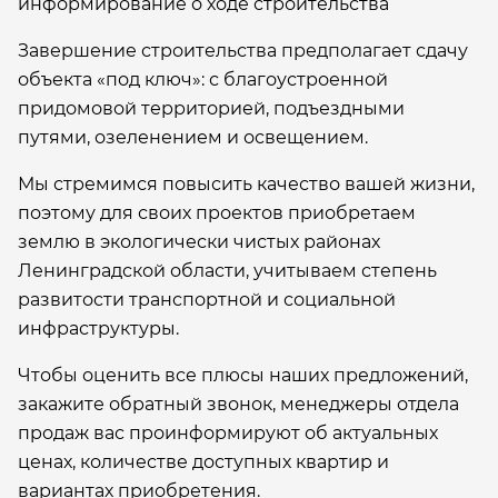
информирование о ходе строительства
Завершение строительства предполагает сдачу
объекта «под ключ»: с благоустроенной
придомовой территорией, подъездными
путями, озеленением и освещением.
Мы стремимся повысить качество вашей жизни,
поэтому для своих проектов приобретаем
землю в экологически чистых районах
Ленинградской области, учитываем степень
развитости транспортной и социальной
инфраструктуры.
Чтобы оценить все плюсы наших предложений,
закажите обратный звонок, менеджеры отдела
продаж вас проинформируют об актуальных
ценах, количестве доступных квартир и
вариантах приобретения.