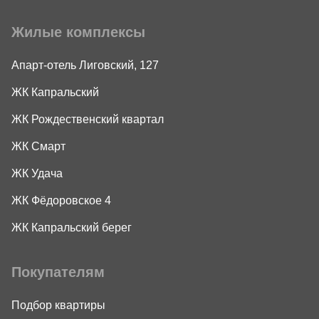
Жилые комплексы
Апарт-отель Лиговский, 127
ЖК Капральский
ЖК Рождественский квартал
ЖК Смарт
ЖК Удача
ЖК Фёдоровское 4
ЖК Капральский берег
Покупателям
Подбор квартиры