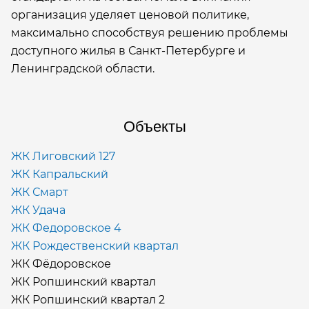
организация уделяет ценовой политике,
максимально способствуя решению проблемы
доступного жилья в Санкт-Петербурге и
Ленинградской области.
Объекты
ЖК Лиговский 127
ЖК Капральский
ЖК Смарт
ЖК Удача
ЖК Федоровское 4
ЖК Рождественский квартал
ЖК Фёдоровское
ЖК Ропшинский квартал
ЖК Ропшинский квартал 2