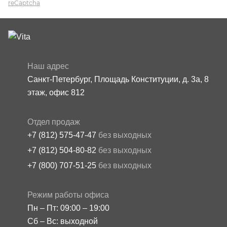
reCaptcha
Наш адрес
Санкт-Петербург, Площадь Конституции, д. 3а, 8
этаж, офис 812
Отдел продаж
+7 (812) 575-47-47
без выходных
+7 (812) 504-80-82
без выходных
+7 (800) 707-51-25
без выходных
Режим работы офиса
Пн – Пт: 09:00 – 19:00
Сб – Вс: выходной