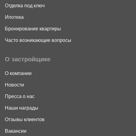
Отделка под ключ
Ипотека
Бронирование квартиры
Часто возникающие вопросы
О застройщике
О компании
Новости
Пресса о нас
Наши награды
Отзывы клиентов
Вакансии