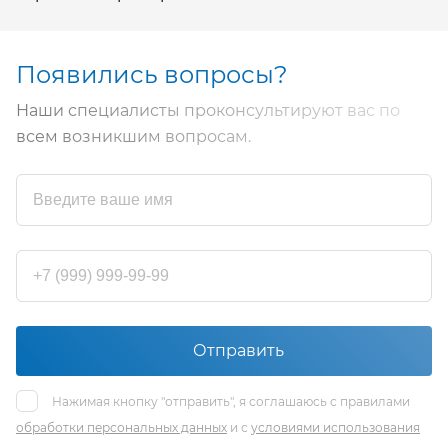
Появились вопросы?
Наши специалисты проконсультируют вас по
всем возникшим вопросам.
Отправить
Нажимая кнопку "отправить", я соглашаюсь с правилами
обработки персональных данных
и с
условиями использования