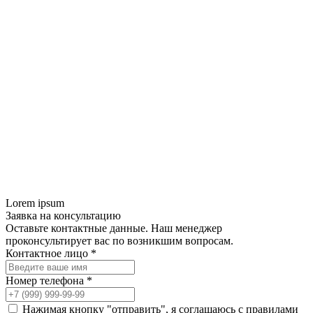
Lorem ipsum
Заявка на консультацию
Оставьте контактные данные. Наш менеджер
проконсультирует вас по возникшим вопросам.
Контактное лицо *
Номер телефона *
Нажимая кнопку "отправить", я соглашаюсь с правилами