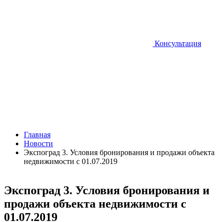
Консультация
Главная
Новости
Экспоград 3. Условия бронирования и продажи объекта
недвижимости с 01.07.2019
Экспоград 3. Условия бронирования и
продажи объекта недвижимости с
01.07.2019