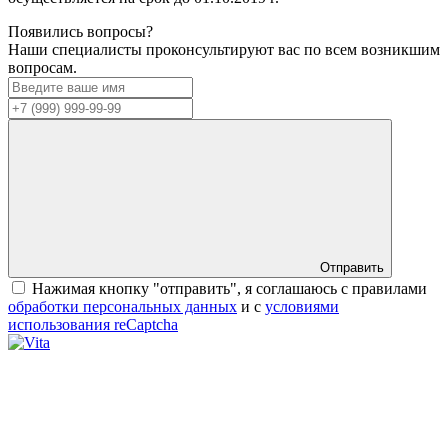
Появились вопросы?
Наши специалисты проконсультируют вас по всем возникшим
вопросам.
Отправить
Нажимая кнопку "отправить", я соглашаюсь с правилами
обработки персональных данных
и с
условиями
использования reCaptcha