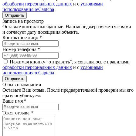
обработки персональных данных
и с
условиями
использования reCaptcha
Запись на просмотр
Оставьте контактные данные. Наш менеджер свяжется с вами
и согласует дату посещения объекта.
Контактное лицо *
Номер телефона *
Нажимая кнопку "отправить", я соглашаюсь с правилами
обработки персональных данных
и с
условиями
использования reCaptcha
Отзыв о компании
Оставьте Ваш отзыв. После предварительной проверки мы его
сразу опубликуем.
Ваше имя *
Текст отзыва *