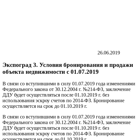
26.06.2019
Экспоград 3. Условия бронирования и продажи
объекта недвижимости с 01.07.2019
В связи со вступившими в силу 01.07.2019 года изменениями
Федерального закона от 30.12.2004 г. №214-ФЗ, заключение
ДДУ будет осуществляться после 01.10.2019 г. без
использования эскроу счетов по 2014-ФЗ. Бронирование
осуществляется на срок до 01.10.2019 г.
В связи со вступившими в силу 01.07.2019 года изменениями
Федерального закона от 30.12.2004 г. №214-ФЗ, заключение
ДДУ будет осуществляться после 01.10.2019 г. без
использования эскроу счетов по 2014-ФЗ. Бронирование
осуществляется на срок до 01.10.2019 г.