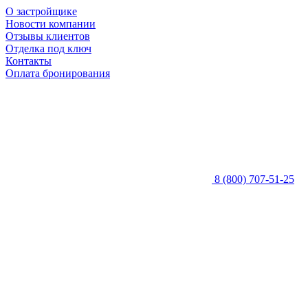
О застройщике
Новости компании
Отзывы клиентов
Отделка под ключ
Контакты
Оплата бронирования
8 (800) 707-51-25