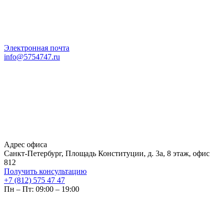
Электронная почта
info@5754747.ru
Адрес офиса
Санкт-Петербург, Площадь Конституции, д. 3а, 8 этаж, офис
812
Получить консультацию
+7 (812) 575 47 47
Пн – Пт: 09:00 – 19:00