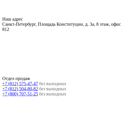
Наш адрес
Санкт-Петербург, Площадь Конституции, д. 3а, 8 этаж, офис
812
Отдел продаж
+7 (812) 575-47-47
без выходных
+7 (812) 504-80-82
без выходных
+7 (800) 707-51-25
без выходных