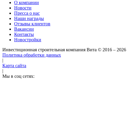
О компании
Новости
Пресса о нас
Наши награды
Отзывы клиентов
Вакансии
Контакты
Новостройки
Инвестиционная строительная компания Вита
© 2016 – 2026
Политика обработки данных
|
Карта сайта
|
Мы в соц сетях: