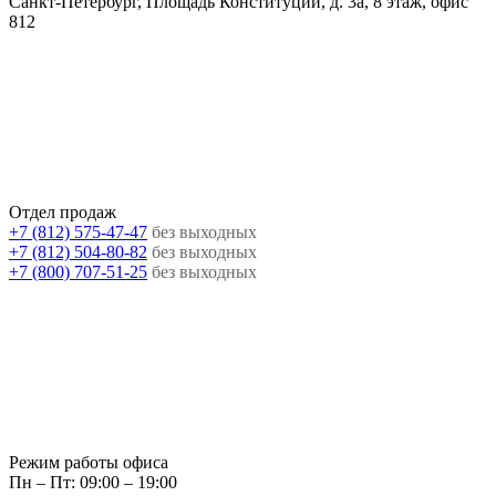
Санкт-Петербург, Площадь Конституции, д. 3а, 8 этаж, офис
812
Отдел продаж
+7 (812) 575-47-47
без выходных
+7 (812) 504-80-82
без выходных
+7 (800) 707-51-25
без выходных
Режим работы офиса
Пн – Пт: 09:00 – 19:00