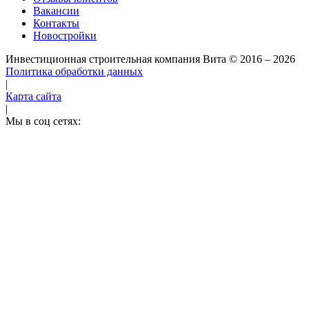
Вакансии
Контакты
Новостройки
Инвестиционная строительная компания Вита
© 2016 – 2026
Политика обработки данных
|
Карта сайта
|
Мы в соц сетях: