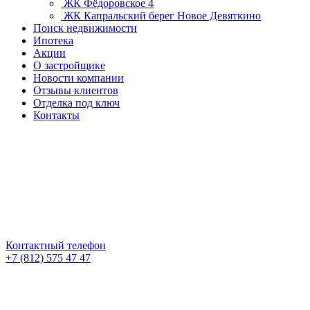
ЖК Фёдоровское 4
ЖК Капральский берег
Новое Девяткино
Поиск недвижимости
Ипотека
Акции
О застройщике
Новости компании
Отзывы клиентов
Отделка под ключ
Контакты
Контактный телефон
+7 (812) 575 47 47