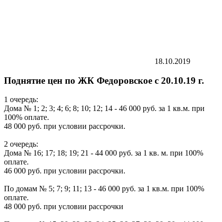
18.10.2019
Поднятие цен по ЖК Федоровское с 20.10.19 г.
1 очередь:
Дома № 1; 2; 3; 4; 6; 8; 10; 12; 14 - 46 000 руб. за 1 кв.м. при
100% оплате.
48 000 руб. при условии рассрочки.
2 очередь:
Дома № 16; 17; 18; 19; 21 - 44 000 руб. за 1 кв. м. при 100%
оплате.
46 000 руб. при условии рассрочки.
По домам № 5; 7; 9; 11; 13 - 46 000 руб. за 1 кв.м. при 100%
оплате.
48 000 руб. при условии рассрочки