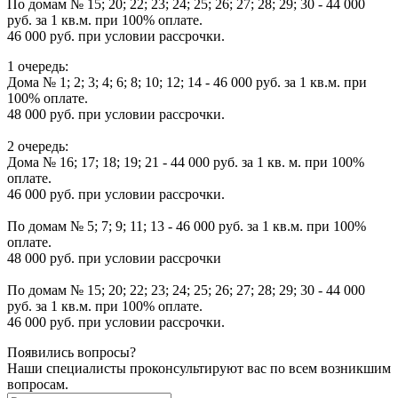
По домам № 15; 20; 22; 23; 24; 25; 26; 27; 28; 29; 30 - 44 000
руб. за 1 кв.м. при 100% оплате.
46 000 руб. при условии рассрочки.
1 очередь:
Дома № 1; 2; 3; 4; 6; 8; 10; 12; 14 - 46 000 руб. за 1 кв.м. при
100% оплате.
48 000 руб. при условии рассрочки.
2 очередь:
Дома № 16; 17; 18; 19; 21 - 44 000 руб. за 1 кв. м. при 100%
оплате.
46 000 руб. при условии рассрочки.
По домам № 5; 7; 9; 11; 13 - 46 000 руб. за 1 кв.м. при 100%
оплате.
48 000 руб. при условии рассрочки
По домам № 15; 20; 22; 23; 24; 25; 26; 27; 28; 29; 30 - 44 000
руб. за 1 кв.м. при 100% оплате.
46 000 руб. при условии рассрочки.
Появились вопросы?
Наши специалисты проконсультируют вас по всем возникшим
вопросам.