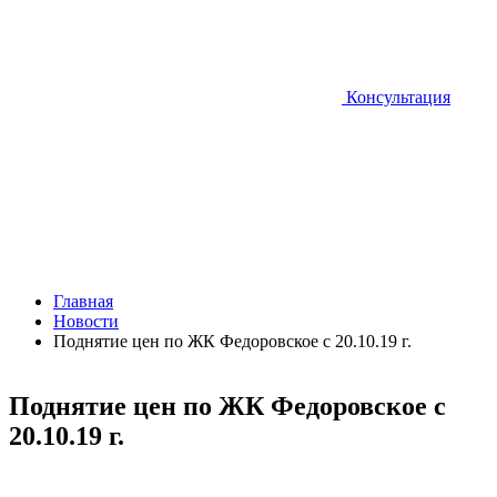
Консультация
Главная
Новости
Поднятие цен по ЖК Федоровское с 20.10.19 г.
Поднятие цен по ЖК Федоровское с
20.10.19 г.