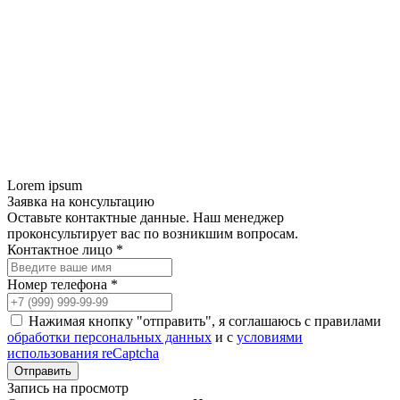
Lorem ipsum
Заявка на консультацию
Оставьте контактные данные. Наш менеджер
проконсультирует вас по возникшим вопросам.
Контактное лицо *
Номер телефона *
Нажимая кнопку "отправить", я соглашаюсь с правилами
обработки персональных данных
и с
условиями
использования reCaptcha
Запись на просмотр