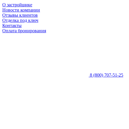
О застройщике
Новости компании
Отзывы клиентов
Отделка под ключ
Контакты
Оплата бронирования
8 (800) 707-51-25