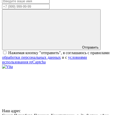
Отправить
Нажимая кнопку "отправить", я соглашаюсь с правилами
обработки персональных данных
и с
условиями
использования reCaptcha
Наш адрес