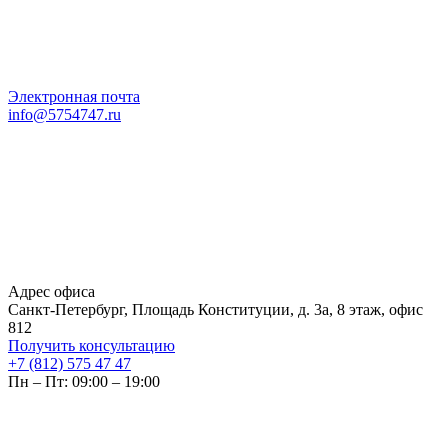
Электронная почта
info@5754747.ru
Адрес офиса
Санкт-Петербург, Площадь Конституции, д. 3а, 8 этаж, офис
812
Получить консультацию
+7 (812) 575 47 47
Пн – Пт: 09:00 – 19:00