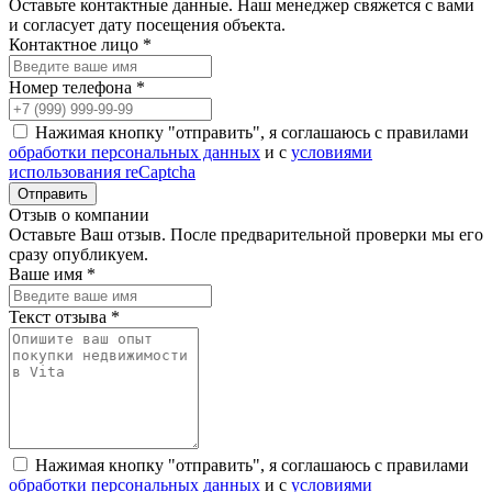
Оставьте контактные данные. Наш менеджер свяжется с вами
и согласует дату посещения объекта.
Контактное лицо *
Номер телефона *
Нажимая кнопку "отправить", я соглашаюсь с правилами
обработки персональных данных
и с
условиями
использования reCaptcha
Отзыв о компании
Оставьте Ваш отзыв. После предварительной проверки мы его
сразу опубликуем.
Ваше имя *
Текст отзыва *
Нажимая кнопку "отправить", я соглашаюсь с правилами
обработки персональных данных
и с
условиями