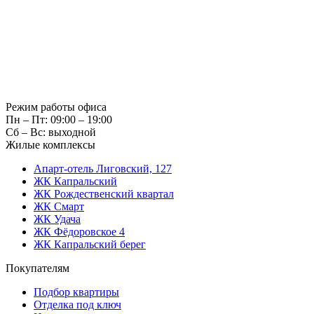
Режим работы офиса
Пн – Пт: 09:00 – 19:00
Сб – Вс: выходной
Жилые комплексы
Апарт-отель Лиговский, 127
ЖК Капральский
ЖК Рождественский квартал
ЖК Смарт
ЖК Удача
ЖК Фёдоровское 4
ЖК Капральский берег
Покупателям
Подбор квартиры
Отделка под ключ