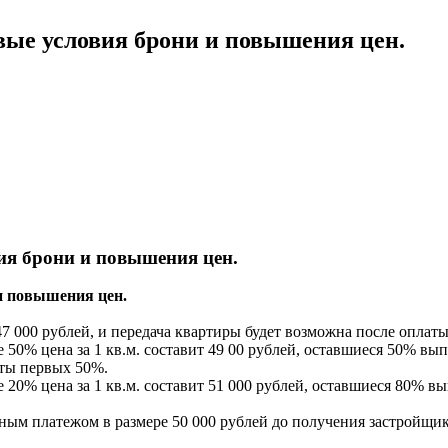
вые условия брони и повышения цен.
ия брони и повышения цен.
и повышения цен.
47 000 рублей, и передача квартиры будет возможна после оплаты
ре 50% цена за 1 кв.м. составит 49 00 рублей, оставшиеся 50% 
аты первых 50%.
ре 20% цена за 1 кв.м. составит 51 000 рублей, оставшиеся 80%
ым платежом в размере 50 000 рублей до получения застройщико