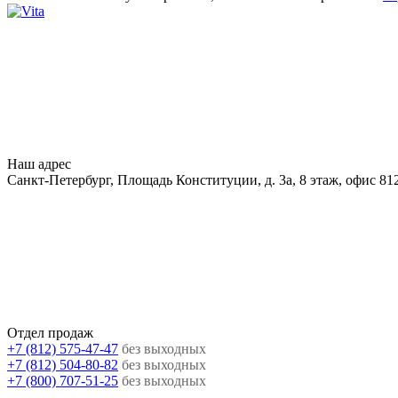
Наш адрес
Санкт-Петербург, Площадь Конституции, д. 3а, 8 этаж, офис 81
Отдел продаж
+7 (812) 575-47-47
без выходных
+7 (812) 504-80-82
без выходных
+7 (800) 707-51-25
без выходных