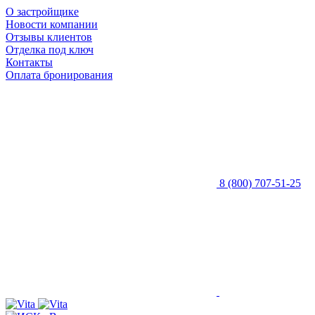
О застройщике
Новости компании
Отзывы клиентов
Отделка под ключ
Контакты
Оплата бронирования
8 (800) 707-51-25