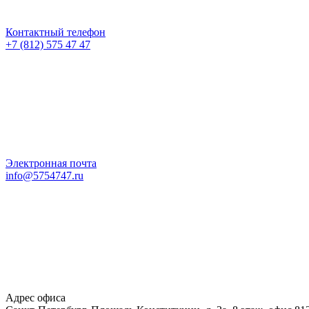
Контактный телефон
+7 (812) 575 47 47
Электронная почта
info@5754747.ru
Адрес офиса