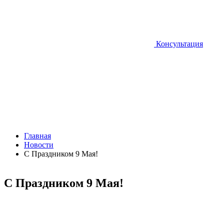
Консультация
Главная
Новости
С Праздником 9 Мая!
С Праздником 9 Мая!