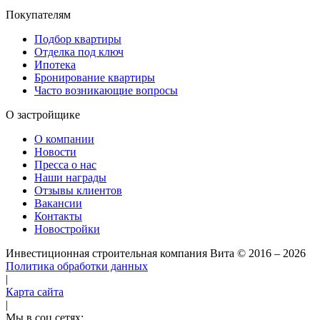
Покупателям
Подбор квартиры
Отделка под ключ
Ипотека
Бронирование квартиры
Часто возникающие вопросы
О застройщике
О компании
Новости
Пресса о нас
Наши награды
Отзывы клиентов
Вакансии
Контакты
Новостройки
Инвестиционная строительная компания Вита
© 2016 – 2026
Политика обработки данных
|
Карта сайта
|
Мы в соц сетях: