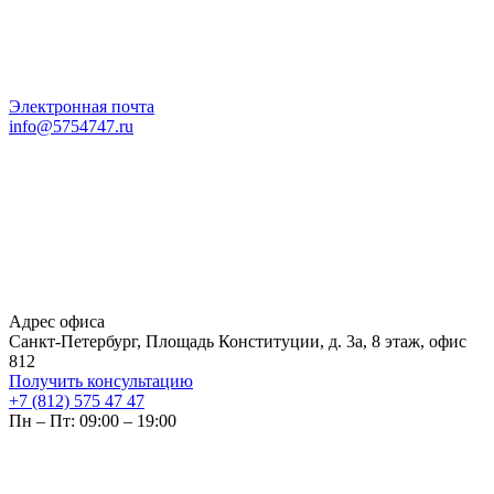
Электронная почта
info@5754747.ru
Адрес офиса
Санкт-Петербург, Площадь Конституции, д. 3а, 8 этаж, офис
812
Получить консультацию
+7 (812) 575 47 47
Пн – Пт: 09:00 – 19:00