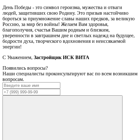
День Победы - это символ героизма, мужества и отваги
людей, защитивших свою Родину. Это призыв настойчиво
бороться за приумножение славы наших предков, за великую
Россию, за мир без войны! Желаем Вам здоровья,
благополучия, счастья Вашим родным и близким,
уверенности в завтрашнем дне и светлых надежд на будущее,
бодрости духа, творческого вдохновения и неиссякаемой
энергии!
С Уважением,
Застройщик ИСК ВИТА
Появились вопросы?
Наши специалисты проконсультируют вас по всем возникшим
вопросам.