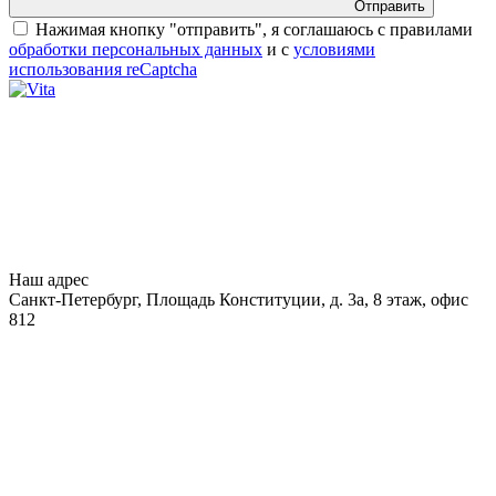
Отправить
Нажимая кнопку "отправить", я соглашаюсь с правилами
обработки персональных данных
и с
условиями
использования reCaptcha
Наш адрес
Санкт-Петербург, Площадь Конституции, д. 3а, 8 этаж, офис
812