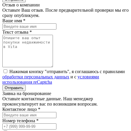
Отзыв о компании
Оставьте Ваш отзыв. После предварительной проверки мы его
сразу опубликуем.
Ваше имя *
Текст отзыва *
Нажимая кнопку "отправить", я соглашаюсь с правилами
обработки персональных данных
и с
условиями
использования reCaptcha
Заявка на бронирование
Оставьте контактные данные. Наш менеджер
проконсультирует вас по возникшим вопросам.
Контактное лицо *
Номер телефона *