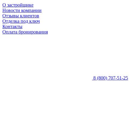
О застройщике
Новости компании
Отзывы клиентов
Отделка под ключ
Контакты
Оплата бронирования
8 (800) 707-51-25