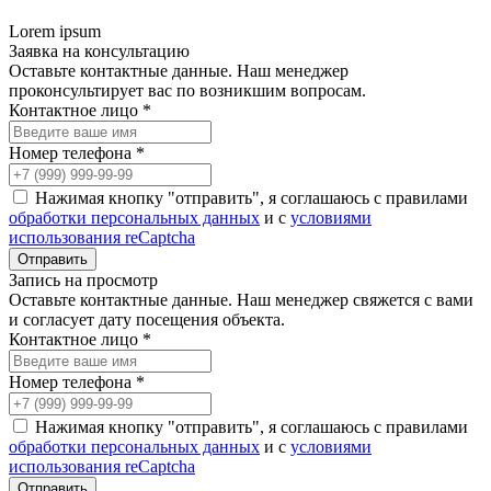
Lorem ipsum
Заявка на консультацию
Оставьте контактные данные. Наш менеджер
проконсультирует вас по возникшим вопросам.
Контактное лицо *
Номер телефона *
Нажимая кнопку "отправить", я соглашаюсь с правилами
обработки персональных данных
и с
условиями
использования reCaptcha
Запись на просмотр
Оставьте контактные данные. Наш менеджер свяжется с вами
и согласует дату посещения объекта.
Контактное лицо *
Номер телефона *
Нажимая кнопку "отправить", я соглашаюсь с правилами
обработки персональных данных
и с
условиями
использования reCaptcha