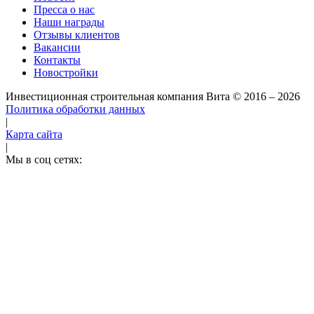
Пресса о нас
Наши награды
Отзывы клиентов
Вакансии
Контакты
Новостройки
Инвестиционная строительная компания Вита
© 2016 – 2026
Политика обработки данных
|
Карта сайта
|
Мы в соц сетях: