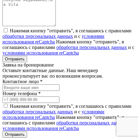
Нажимая кнопку "отправить", я соглашаюсь с правилами
обработки персональных данных
и с
условиями
использования reCaptcha
Нажимая кнопку "отправить", я
соглашаюсь с правилами
обработки персональных данных
и с
условиями использования reCaptcha
Заявка на бронирование
Оставьте контактные данные. Наш менеджер
проконсультирует вас по возникшим вопросам.
Контактное лицо *
Номер телефона *
Нажимая кнопку "отправить", я соглашаюсь с правилами
обработки персональных данных
и с
условиями
использования reCaptcha
Нажимая кнопку "отправить", я
соглашаюсь с правилами
обработки персональных данных
и с
условиями использования reCaptcha