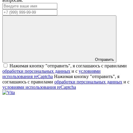
вопросам.
Отправить
Нажимая кнопку "отправить", я соглашаюсь с правилами
обработки персональных данных
и с
условиями
использования reCaptcha
Нажимая кнопку "отправить", я
соглашаюсь с правилами
обработки персональных данных
и с
условиями использования reCaptcha