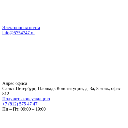
Электронная почта
info@5754747.ru
Адрес офиса
Санкт-Петербург, Площадь Конституции, д. 3а, 8 этаж, офис
812
Получить консультацию
+7 (812) 575 47 47
Пн – Пт: 09:00 – 19:00