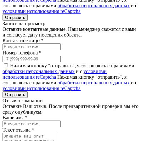
соглашаюсь с правилами
обработки персональных данных
и с
условиями использования reCaptcha
Запись на просмотр
Оставьте контактные данные. Наш менеджер свяжется с вами
и согласует дату посещения объекта.
Контактное лицо *
Номер телефона *
Нажимая кнопку "отправить", я соглашаюсь с правилами
обработки персональных данных
и с
условиями
использования reCaptcha
Нажимая кнопку "отправить", я
соглашаюсь с правилами
обработки персональных данных
и с
условиями использования reCaptcha
Отзыв о компании
Оставьте Ваш отзыв. После предварительной проверки мы его
сразу опубликуем.
Ваше имя *
Текст отзыва *