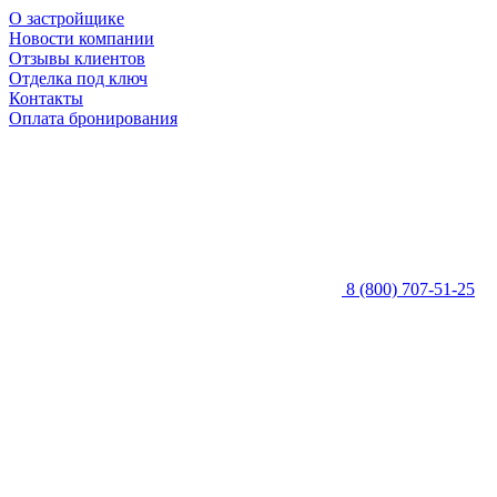
О застройщике
Новости компании
Отзывы клиентов
Отделка под ключ
Контакты
Оплата бронирования
8 (800) 707-51-25