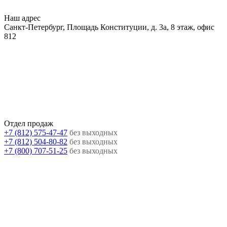
Наш адрес
Санкт-Петербург, Площадь Конституции, д. 3а, 8 этаж, офис
812
Отдел продаж
+7 (812) 575-47-47
без выходных
+7 (812) 504-80-82
без выходных
+7 (800) 707-51-25
без выходных