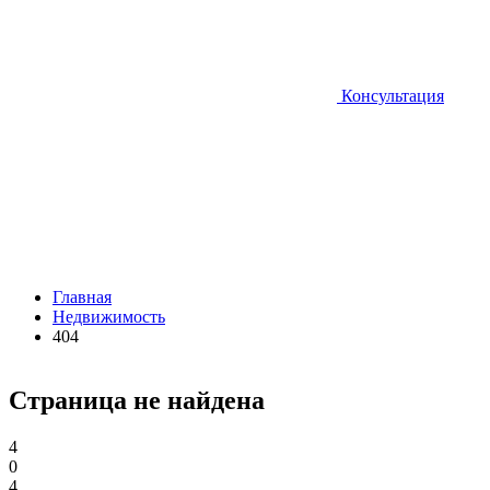
Консультация
Главная
Недвижимость
404
Страница не найдена
4
0
4