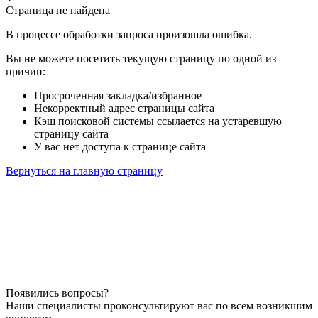
Страница не найдена
В процессе обработки запроса произошла ошибка.
Вы не можете посетить текущую страницу по одной из
причин:
Просроченная закладка/избранное
Некорректный адрес страницы сайта
Кэш поисковой системы ссылается на устаревшую
страницу сайта
У вас нет доступа к странице сайта
Вернуться на главную страницу
Появились вопросы?
Наши специалисты проконсультируют вас по всем возникшим