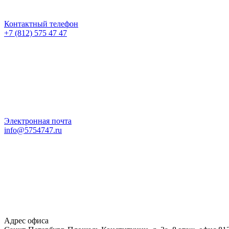
Контактный телефон
+7 (812) 575 47 47
Электронная почта
info@5754747.ru
Адрес офиса