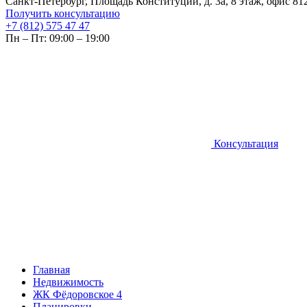
Санкт-Петербург, Площадь Конституции, д. 3а, 8 этаж, офис 81
Получить консультацию
+7 (812) 575 47 47
Пн – Пт: 09:00 – 19:00
Консультация
Главная
Недвижимость
ЖК Фёдоровское 4
Планировки