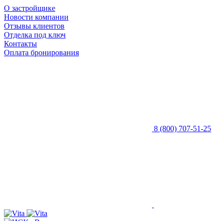
О застройщике
Новости компании
Отзывы клиентов
Отделка под ключ
Контакты
Оплата бронирования
8 (800) 707-51-25