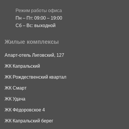
Режим работы офиса
Пн – Пт: 09:00 – 19:00
Сб – Вс: выходной
Жилые комплексы
Апарт-отель Лиговский, 127
ЖК Капральский
ЖК Рождественский квартал
ЖК Смарт
ЖК Удача
ЖК Фёдоровское 4
ЖК Капральский берег