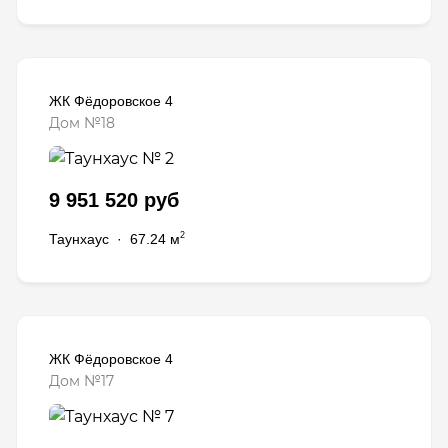
ЖК Фёдоровское 4
Дом №18
9 951 520 руб
2
Таунхаус
·
67.24 м
ЖК Фёдоровское 4
Дом №17