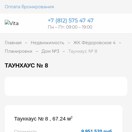
Оплата бронирования
+7 (812) 575 47 47
Пн – Пт: 09:00 – 19:00
Главная
Недвижимость
ЖК Фёдоровское 4
Планировки
Дом №3
Таунхаус № 8
ТАУНХАУС № 8
2
Таунхаус № 8 , 67.24 м
Стоимость
9 951 520 руб.