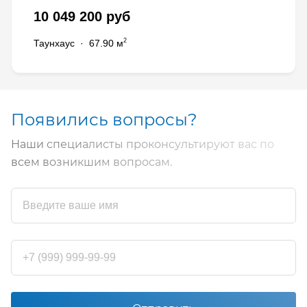
10 049 200 руб
2
Таунхаус
·
67.90 м
Появились вопросы?
Наши специалисты проконсультируют вас по
всем возникшим вопросам.