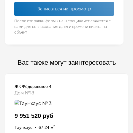
Записаться на просмотр
После отправки формы наш специалист свяжется с
вами для согласования даты и времени визита на
объект.
Вас также могут заинтересовать
ЖК Фёдоровское 4
Дом №18
9 951 520 руб
2
Таунхаус
·
67.24 м