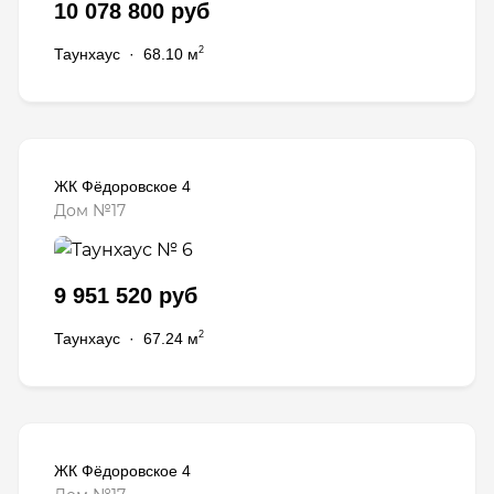
10 078 800 руб
2
Таунхаус
·
68.10 м
ЖК Фёдоровское 4
Дом №17
9 951 520 руб
2
Таунхаус
·
67.24 м
ЖК Фёдоровское 4