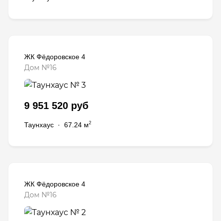
ЖК Фёдоровское 4
Дом №16
9 951 520 руб
2
Таунхаус
·
67.24 м
ЖК Фёдоровское 4
Дом №16