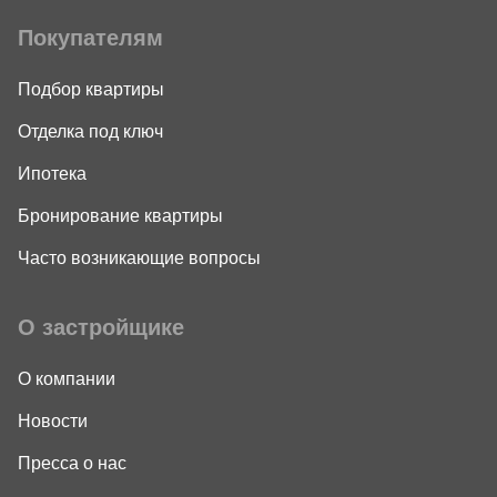
Покупателям
Подбор квартиры
Отделка под ключ
Ипотека
Бронирование квартиры
Часто возникающие вопросы
О застройщике
О компании
Новости
Пресса о нас