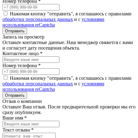
Номер телефона *
Нажимая кнопку "отправить", я соглашаюсь с правилами
обработки персональных данных
и с
условиями
использования reCaptcha
Запись на просмотр
Оставьте контактные данные. Наш менеджер свяжется с вами
и согласует дату посещения объекта.
Контактное лицо *
Номер телефона *
Нажимая кнопку "отправить", я соглашаюсь с правилами
обработки персональных данных
и с
условиями
использования reCaptcha
Отзыв о компании
Оставьте Ваш отзыв. После предварительной проверки мы его
сразу опубликуем.
Ваше имя *
Текст отзыва *