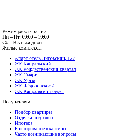
Режим работы офиса
Пн – Пт: 09:00 – 19:00
Сб – Вс: выходной
Жилые комплексы
Апарт-отель Лиговский, 127
ЖК Капральский
ЖК Рождественский квартал
ЖК Смарт
ЖК Удача
ЖК Фёдоровское 4
ЖК Капральский берег
Покупателям
Подбор квартиры
Отделка под ключ
Ипотека
Бронирование квартиры
Часто возникающие вопросы