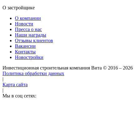
О застройщике
О компании
Новости
Пресса о нас
Наши награды
Отзывы клиентов
Вакансии
Контакты
Новостройки
Инвестиционная строительная компания Вита
© 2016 – 2026
Политика обработки данных
|
Карта сайта
|
Мы в соц сетях: