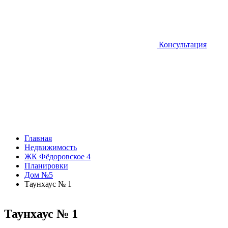
Консультация
Главная
Недвижимость
ЖК Фёдоровское 4
Планировки
Дом №5
Таунхаус № 1
Таунхаус № 1