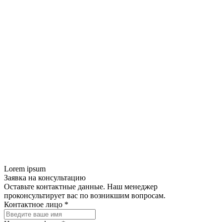
Lorem ipsum
Заявка на консультацию
Оставьте контактные данные. Наш менеджер
проконсультирует вас по возникшим вопросам.
Контактное лицо *