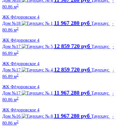
Дом №18
Таунхаус
·
2
80.86 м
ЖК Фёдоровское 4
11 967 280 руб
Дом №18
Таунхаус
·
2
80.86 м
ЖК Фёдоровское 4
12 859 720 руб
Дом №17
Таунхаус
·
2
86.89 м
ЖК Фёдоровское 4
12 859 720 руб
Дом №17
Таунхаус
·
2
86.89 м
ЖК Фёдоровское 4
11 967 280 руб
Дом №17
Таунхаус
·
2
80.86 м
ЖК Фёдоровское 4
11 967 280 руб
Дом №16
Таунхаус
·
2
80.86 м