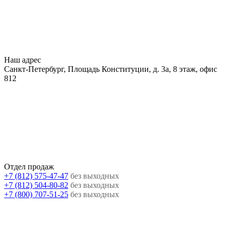
Наш адрес
Санкт-Петербург, Площадь Конституции, д. 3а, 8 этаж, офис
812
Отдел продаж
+7 (812) 575-47-47
без выходных
+7 (812) 504-80-82
без выходных
+7 (800) 707-51-25
без выходных