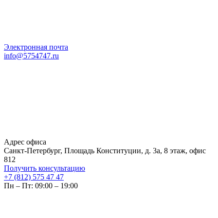
Электронная почта
info@5754747.ru
Адрес офиса
Санкт-Петербург, Площадь Конституции, д. 3а, 8 этаж, офис
812
Получить консультацию
+7 (812) 575 47 47
Пн – Пт: 09:00 – 19:00