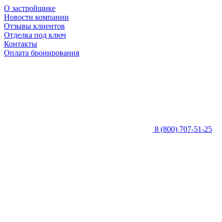
О застройщике
Новости компании
Отзывы клиентов
Отделка под ключ
Контакты
Оплата бронирования
8 (800) 707-51-25