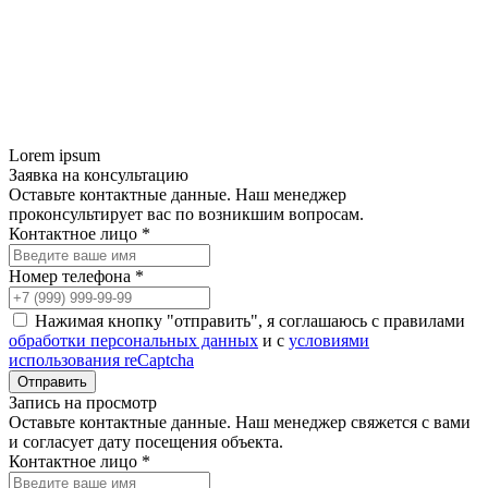
Lorem ipsum
Заявка на консультацию
Оставьте контактные данные. Наш менеджер
проконсультирует вас по возникшим вопросам.
Контактное лицо *
Номер телефона *
Нажимая кнопку "отправить", я соглашаюсь с правилами
обработки персональных данных
и с
условиями
использования reCaptcha
Запись на просмотр
Оставьте контактные данные. Наш менеджер свяжется с вами
и согласует дату посещения объекта.
Контактное лицо *