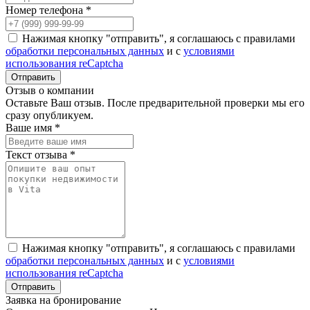
Номер телефона *
Нажимая кнопку "отправить", я соглашаюсь с правилами
обработки персональных данных
и с
условиями
использования reCaptcha
Отзыв о компании
Оставьте Ваш отзыв. После предварительной проверки мы его
сразу опубликуем.
Ваше имя *
Текст отзыва *
Нажимая кнопку "отправить", я соглашаюсь с правилами
обработки персональных данных
и с
условиями
использования reCaptcha
Заявка на бронирование