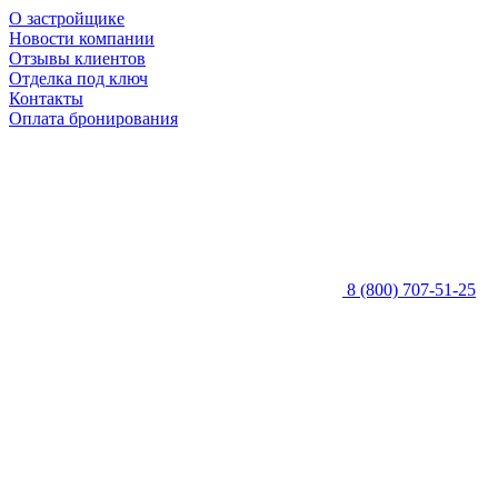
О застройщике
Новости компании
Отзывы клиентов
Отделка под ключ
Контакты
Оплата бронирования
8 (800) 707-51-25