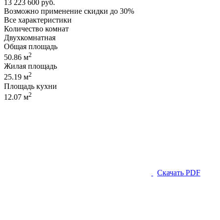
13 223 600 руб.
Возможно применение скидки до 30%
Все характеристики
Количество комнат
Двухкомнатная
Общая площадь
2
50.86 м
Жилая площадь
2
25.19 м
Площадь кухни
2
12.07 м
Скачать PDF