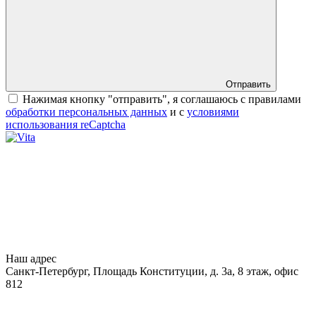
Отправить
Нажимая кнопку "отправить", я соглашаюсь с правилами
обработки персональных данных
и с
условиями
использования reCaptcha
Наш адрес
Санкт-Петербург, Площадь Конституции, д. 3а, 8 этаж, офис
812