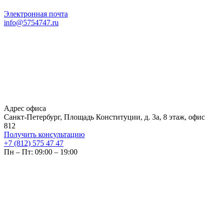
Электронная почта
info@5754747.ru
Адрес офиса
Санкт-Петербург, Площадь Конституции, д. 3а, 8 этаж, офис
812
Получить консультацию
+7 (812) 575 47 47
Пн – Пт: 09:00 – 19:00