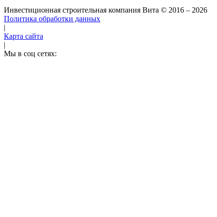
Инвестиционная строительная компания Вита
© 2016 – 2026
Политика обработки данных
|
Карта сайта
|
Мы в соц сетях: