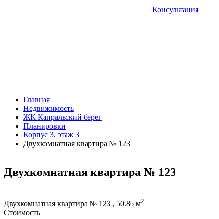
Консультация
Главная
Недвижимость
ЖК Капральский берег
Планировки
Корпус 3, этаж 3
Двухкомнатная квартира № 123
Двухкомнатная квартира № 123
2
Двухкомнатная квартира № 123 , 50.86 м
Стоимость