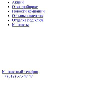
Акции
О застройщике
Новости компании
Отзывы клиентов
Отделка под ключ
Контакты
Контактный телефон
+7 (812) 575 47 47