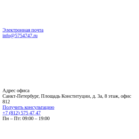
Электронная почта
info@5754747.ru
Адрес офиса
Санкт-Петербург, Площадь Конституции, д. 3а, 8 этаж, офис
812
Получить консультацию
+7 (812) 575 47 47
Пн – Пт: 09:00 – 19:00