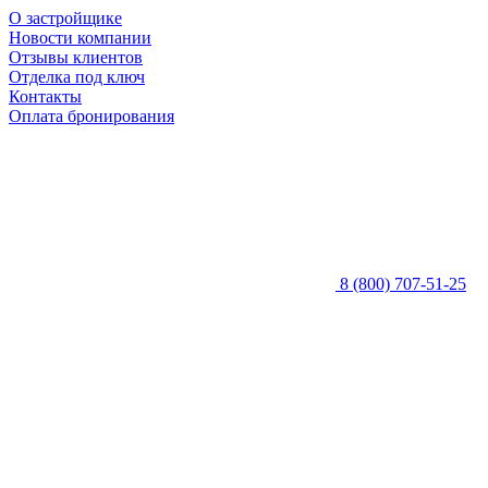
О застройщике
Новости компании
Отзывы клиентов
Отделка под ключ
Контакты
Оплата бронирования
8 (800) 707-51-25