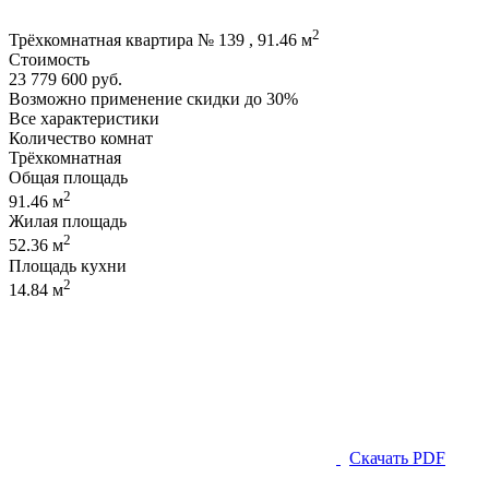
2
Трёхкомнатная квартира № 139 , 91.46 м
Стоимость
23 779 600 руб.
Возможно применение скидки до 30%
Все характеристики
Количество комнат
Трёхкомнатная
Общая площадь
2
91.46 м
Жилая площадь
2
52.36 м
Площадь кухни
2
14.84 м
Скачать PDF