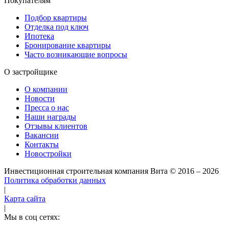
Покупателям
Подбор квартиры
Отделка под ключ
Ипотека
Бронирование квартиры
Часто возникающие вопросы
О застройщике
О компании
Новости
Пресса о нас
Наши награды
Отзывы клиентов
Вакансии
Контакты
Новостройки
Инвестиционная строительная компания Вита
© 2016 – 2026
Политика обработки данных
|
Карта сайта
|
Мы в соц сетях: