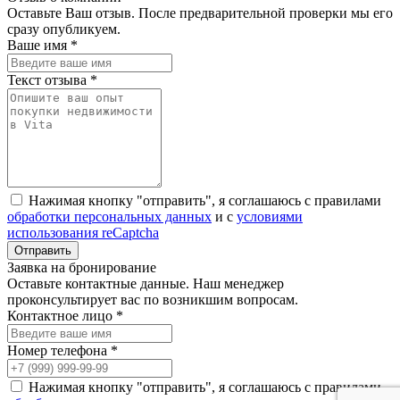
Оставьте Ваш отзыв. После предварительной проверки мы его
сразу опубликуем.
Ваше имя *
Текст отзыва *
Нажимая кнопку "отправить", я соглашаюсь с правилами
обработки персональных данных
и с
условиями
использования reCaptcha
Заявка на бронирование
Оставьте контактные данные. Наш менеджер
проконсультирует вас по возникшим вопросам.
Контактное лицо *
Номер телефона *
Нажимая кнопку "отправить", я соглашаюсь с правилами