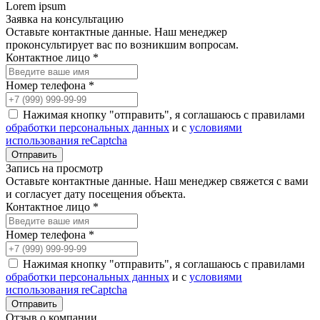
Lorem ipsum
Заявка на консультацию
Оставьте контактные данные. Наш менеджер
проконсультирует вас по возникшим вопросам.
Контактное лицо *
Номер телефона *
Нажимая кнопку "отправить", я соглашаюсь с правилами
обработки персональных данных
и с
условиями
использования reCaptcha
Запись на просмотр
Оставьте контактные данные. Наш менеджер свяжется с вами
и согласует дату посещения объекта.
Контактное лицо *
Номер телефона *
Нажимая кнопку "отправить", я соглашаюсь с правилами
обработки персональных данных
и с
условиями
использования reCaptcha
Отзыв о компании