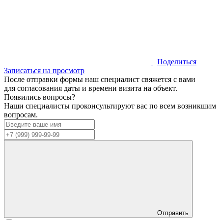
Поделиться
Записаться на просмотр
После отправки формы наш специалист свяжется с вами
для согласования даты и времени визита на объект.
Появились вопросы?
Наши специалисты проконсультируют вас по всем возникшим
вопросам.
Отправить