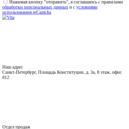
Нажимая кнопку "отправить", я соглашаюсь с правилами
обработки персональных данных
и с
условиями
использования reCaptcha
Наш адрес
Санкт-Петербург, Площадь Конституции, д. 3а, 8 этаж, офис
812
Отдел продаж