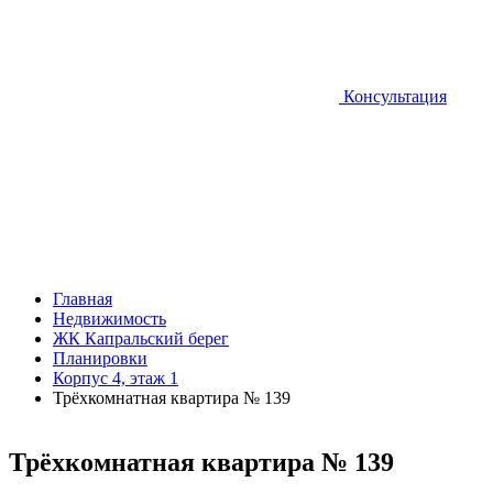
Консультация
Главная
Недвижимость
ЖК Капральский берег
Планировки
Корпус 4, этаж 1
Трёхкомнатная квартира № 139
Трёхкомнатная квартира № 139