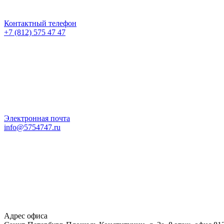
Контактный телефон
+7 (812) 575 47 47
Электронная почта
info@5754747.ru
Адрес офиса