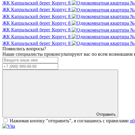
ЖК Капральский берег
Корпус 8
ЖК Капральский берег
Корпус 8
ЖК Капральский берег
Корпус 8
ЖК Капральский берег
Корпус 8
ЖК Капральский берег
Корпус 8
ЖК Капральский берег
Корпус 8
ЖК Капральский берег
Корпус 8
Появились вопросы?
Наши специалисты проконсультируют вас по всем возникшим 
Отправить
Нажимая кнопку "отправить", я соглашаюсь с правилами
об