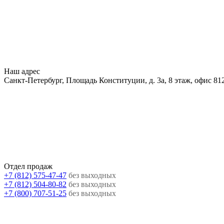
Наш адрес
Санкт-Петербург, Площадь Конституции, д. 3а, 8 этаж, офис 81
Отдел продаж
+7 (812) 575-47-47
без выходных
+7 (812) 504-80-82
без выходных
+7 (800) 707-51-25
без выходных