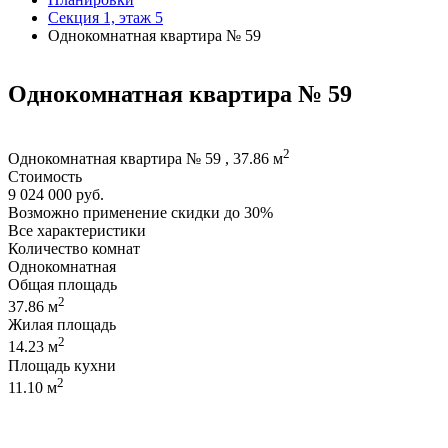
Секция 1, этаж 5
Однокомнатная квартира № 59
Однокомнатная квартира № 59
2
Однокомнатная квартира № 59 , 37.86 м
Стоимость
9 024 000 руб.
Возможно применение скидки до 30%
Все характеристики
Количество комнат
Однокомнатная
Общая площадь
2
37.86 м
Жилая площадь
2
14.23 м
Площадь кухни
2
11.10 м