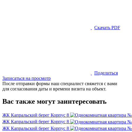
Скачать PDF
Поделиться
Записаться на просмотр
После отправки формы наш специалист свяжется с вами
для согласования даты и времени визита на объект.
Вас также могут заинтересовать
ЖК Капральский берег
Корпус 8
ЖК Капральский берег
Корпус 8
ЖК Капральский берег
Корпус 8