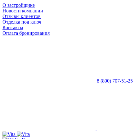
О застройщике
Новости компании
Отзывы клиентов
Отделка под ключ
Контакты
Оплата бронирования
8 (800) 707-51-25