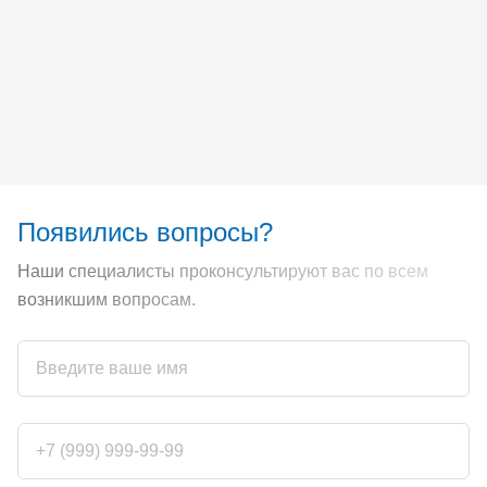
Появились вопросы?
Наши специалисты проконсультируют вас по всем
возникшим вопросам.