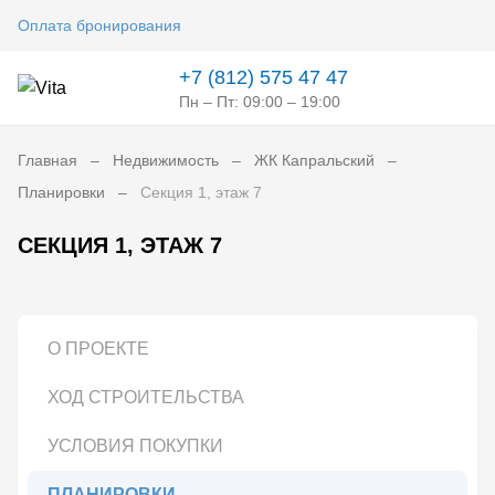
Оплата бронирования
+7 (812) 575 47 47
Пн – Пт: 09:00 – 19:00
Главная
Недвижимость
ЖК Капральский
Планировки
Секция 1, этаж 7
СЕКЦИЯ 1, ЭТАЖ 7
О ПРОЕКТЕ
ХОД СТРОИТЕЛЬСТВА
УСЛОВИЯ ПОКУПКИ
ПЛАНИРОВКИ