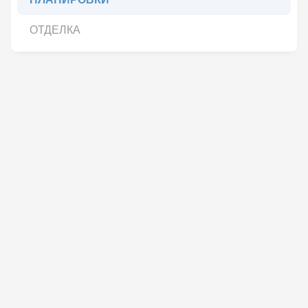
ОТДЕЛКА