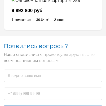
9 892 800 руб
2
1-комнатная
·
36.64 м
·
2 этаж
Появились вопросы?
Наши специалисты проконсультируют вас по
всем возникшим вопросам.