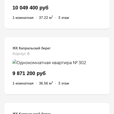
10 049 400 руб
2
1-комнатная
·
37.22 м
·
3 этаж
ЖК Капральский берег
Корпус 8
9 871 200 руб
2
1-комнатная
·
36.56 м
·
3 этаж
ЖК Капральский берег