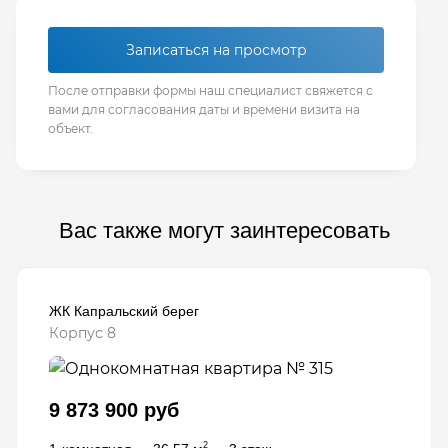
Записаться на просмотр
После отправки формы наш специалист свяжется с
вами для согласования даты и времени визита на
объект.
Вас также могут заинтересовать
ЖК Капральский берег
Корпус 8
9 873 900 руб
2