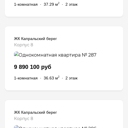
2
1-комнатная
·
37.29 м
·
2 этаж
ЖК Капральский берег
Корпус 8
9 890 100 руб
2
1-комнатная
·
36.63 м
·
2 этаж
ЖК Капральский берег
Корпус 8