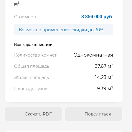
2
м
Стоимость
8 856 000 руб.
Возможно применение скидки до 30%
Все характеристики
Однокомнатная
Количество комнат
2
37.67 м
Общая площадь
2
14.23 м
Жилая площадь
2
9.39 м
Площадь кухни
Скачать PDF
Поделиться