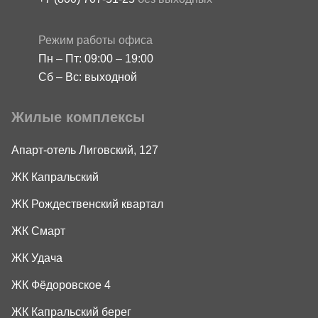
Режим работы офиса
Пн – Пт: 09:00 – 19:00
Сб – Вс: выходной
Жилые комплексы
Апарт-отель Лиговский, 127
ЖК Капральский
ЖК Рождественский квартал
ЖК Смарт
ЖК Удача
ЖК Фёдоровское 4
ЖК Капральский берег