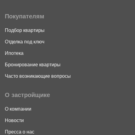
Покупателям
Подбор квартиры
Отделка под ключ
Ипотека
Бронирование квартиры
Часто возникающие вопросы
О застройщике
О компании
Новости
Пресса о нас