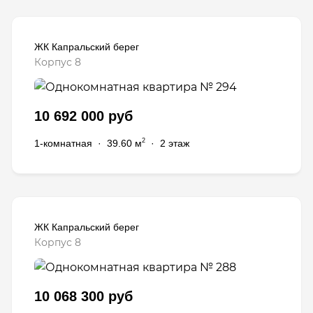
ЖК Капральский берег
Корпус 8
10 692 000 руб
2
1-комнатная
·
39.60 м
·
2 этаж
ЖК Капральский берег
Корпус 8
10 068 300 руб