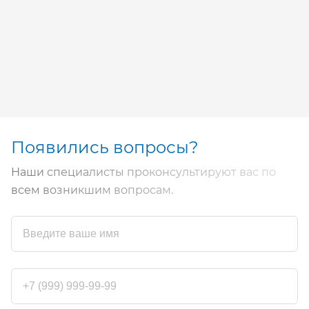
Появились вопросы?
Наши специалисты проконсультируют вас по
всем возникшим вопросам.