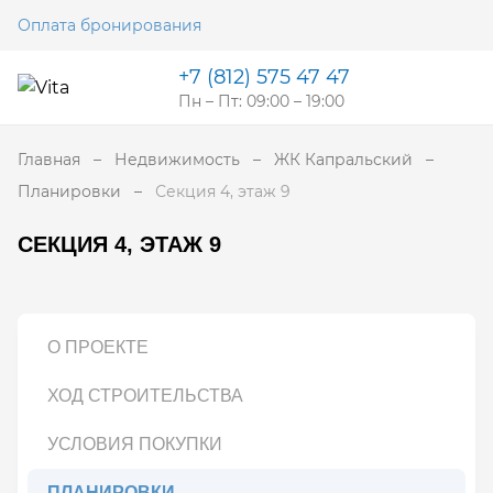
Оплата бронирования
+7 (812) 575 47 47
Пн – Пт: 09:00 – 19:00
Главная
Недвижимость
ЖК Капральский
Планировки
Секция 4, этаж 9
СЕКЦИЯ 4, ЭТАЖ 9
О ПРОЕКТЕ
ХОД СТРОИТЕЛЬСТВА
УСЛОВИЯ ПОКУПКИ
ПЛАНИРОВКИ