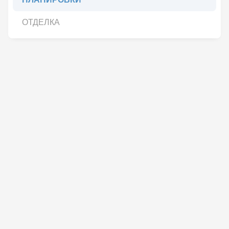
ОТДЕЛКА