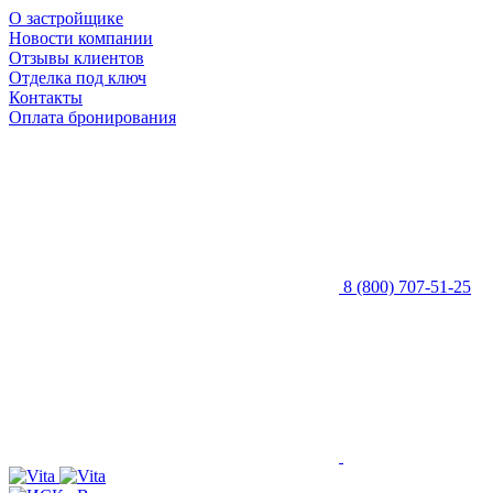
О застройщике
Новости компании
Отзывы клиентов
Отделка под ключ
Контакты
Оплата бронирования
8 (800) 707-51-25