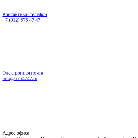
Контактный телефон
+7 (812) 575 47 47
Электронная почта
info@5754747.ru
Адрес офиса