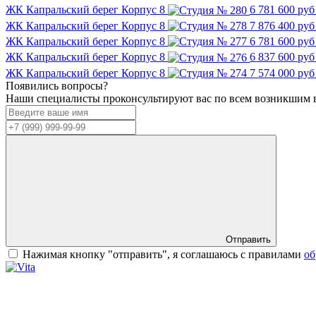
ЖК Капральский берег
Корпус 8
6 781 600 ру
ЖК Капральский берег
Корпус 8
7 876 400 ру
ЖК Капральский берег
Корпус 8
6 781 600 ру
ЖК Капральский берег
Корпус 8
6 837 600 ру
ЖК Капральский берег
Корпус 8
7 574 000 ру
Появились вопросы?
Наши специалисты проконсультируют вас по всем возникшим 
Отправить
Нажимая кнопку "отправить", я соглашаюсь с правилами
об