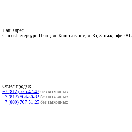
Наш адрес
Санкт-Петербург, Площадь Конституции, д. 3а, 8 этаж, офис 81
Отдел продаж
+7 (812) 575-47-47
без выходных
+7 (812) 504-80-82
без выходных
+7 (800) 707-51-25
без выходных