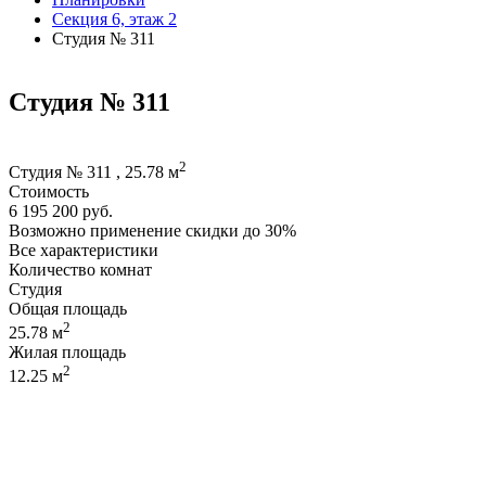
Секция 6, этаж 2
Студия № 311
Студия № 311
2
Студия № 311 , 25.78 м
Стоимость
6 195 200 руб.
Возможно применение скидки до 30%
Все характеристики
Количество комнат
Студия
Общая площадь
2
25.78 м
Жилая площадь
2
12.25 м