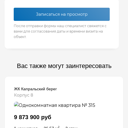
Записаться на просмотр
После отправки формы наш специалист свяжется с
вами для согласования даты и времени визита на
объект.
Вас также могут заинтересовать
ЖК Капральский берег
Корпус 8
9 873 900 руб
2