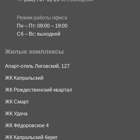
Режим работы офиса
Пн – Пт: 09:00 – 19:00
Сб – Вс: выходной
Жилые комплексы
Апарт-отель Лиговский, 127
ЖК Капральский
ЖК Рождественский квартал
ЖК Смарт
ЖК Удача
ЖК Фёдоровское 4
ЖК Капральский берег