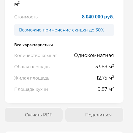
2
м
Стоимость
8 040 000 руб.
Возможно применение скидки до 30%
Все характеристики
Однокомнатная
Количество комнат
2
33.63 м
Общая площадь
2
12.75 м
Жилая площадь
2
9.87 м
Площадь кухни
Скачать PDF
Поделиться