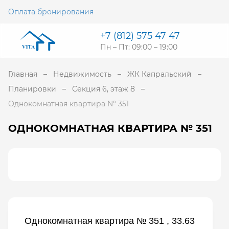
Оплата бронирования
+7 (812) 575 47 47
Пн – Пт: 09:00 – 19:00
Главная
Недвижимость
ЖК Капральский
Планировки
Секция 6, этаж 8
Однокомнатная квартира № 351
ОДНОКОМНАТНАЯ КВАРТИРА № 351
Однокомнатная квартира № 351 , 33.63