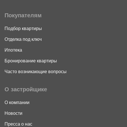
Покупателям
Подбор квартиры
Отделка под ключ
Ипотека
Бронирование квартиры
Часто возникающие вопросы
О застройщике
О компании
Новости
Пресса о нас