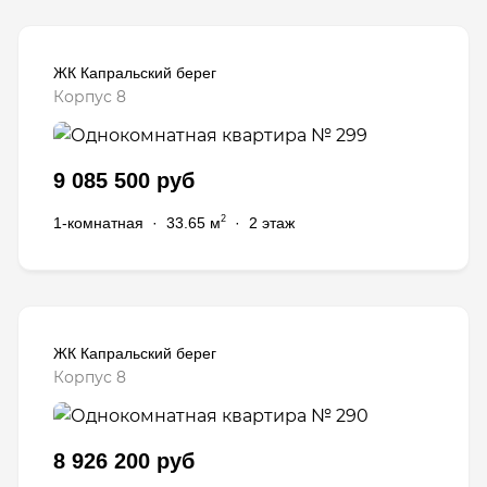
ЖК Капральский берег
Корпус 8
9 085 500 руб
2
1-комнатная
·
33.65 м
·
2 этаж
ЖК Капральский берег
Корпус 8
8 926 200 руб