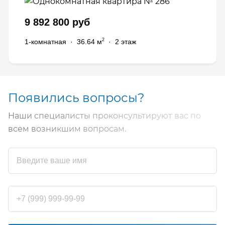
9 892 800 руб
2
1-комнатная
·
36.64 м
·
2 этаж
Появились вопросы?
Наши специалисты проконсультируют вас по
всем возникшим вопросам.