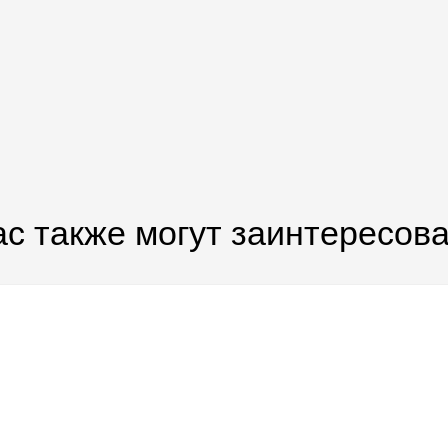
с также могут заинтересов