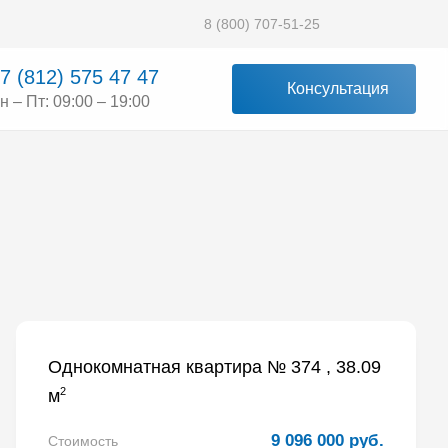
8 (800) 707-51-25
7 (812) 575 47 47
Консультация
н – Пт: 09:00 – 19:00
Однокомнатная квартира № 374 , 38.09
2
м
9 096 000 руб.
Стоимость