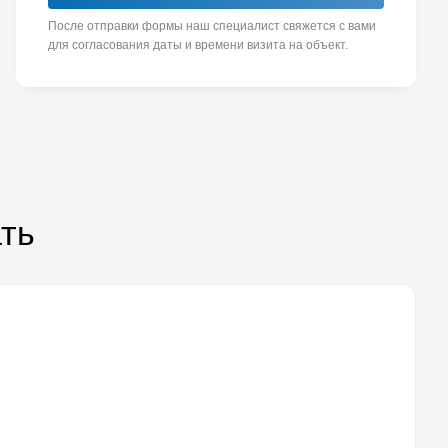
После отправки формы наш специалист свяжется с вами
для согласования даты и времени визита на объект.
ать