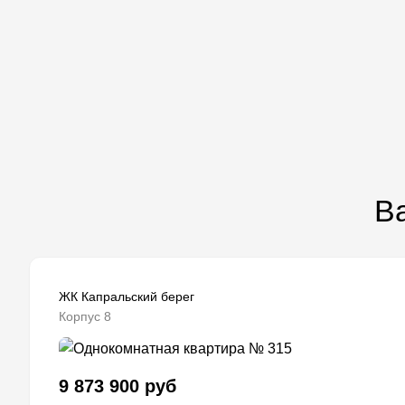
Ва
ЖК Капральский берег
Корпус 8
9 873 900 руб