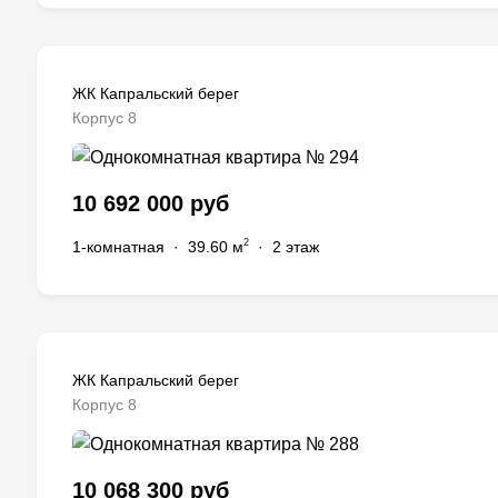
ЖК Капральский берег
Корпус 8
10 692 000 руб
2
1-комнатная
·
39.60 м
·
2 этаж
ЖК Капральский берег
Корпус 8
10 068 300 руб