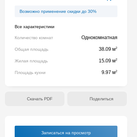
Возможно применение скидки до 30%
Все характеристики
Однокомнатная
Количество комнат
2
38.09 м
Общая площадь
2
15.09 м
Жилая площадь
2
9.97 м
Площадь кухни
Скачать PDF
Поделиться
Записаться на просмотр