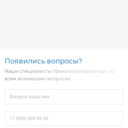
Появились вопросы?
Наши специалисты проконсультируют вас по
всем возникшим вопросам.