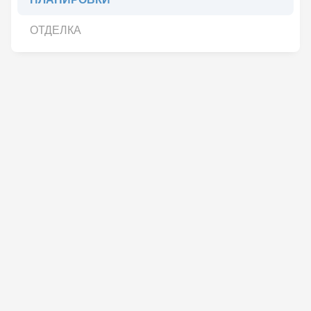
ОТДЕЛКА