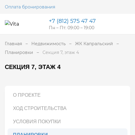
Оплата бронирования
+7 (812) 575 47 47
Пн – Пт: 09:00 – 19:00
Главная
Недвижимость
ЖК Капральский
Планировки
Секция 7, этаж 4
СЕКЦИЯ 7, ЭТАЖ 4
О ПРОЕКТЕ
ХОД СТРОИТЕЛЬСТВА
УСЛОВИЯ ПОКУПКИ
ПЛАНИРОВКИ