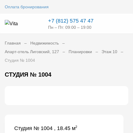
Оплата бронирования
+7 (812) 575 47 47
Пн – Пт: 09:00 – 19:00
Главная
Недвижимость
Апарт-отель Лиговский, 127
Планировки
Этаж 10
Студия № 1004
СТУДИЯ № 1004
2
Студия № 1004 , 18.45 м