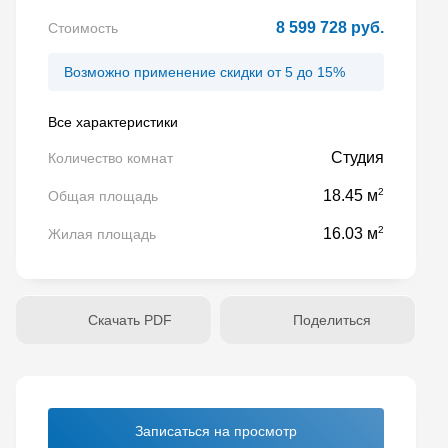
8 599 728 руб.
Стоимость
Возможно применение скидки от 5 до 15%
Все характеристики
Студия
Количество комнат
2
18.45 м
Общая площадь
2
16.03 м
Жилая площадь
Скачать PDF
Поделиться
Записаться на просмотр