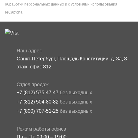
обработки персональных данных
и с
условиями использования
reCaptcha
Наш адрес
Санкт-Петербург, Площадь Конституции, д. 3а, 8
этаж, офис 812
Отдел продаж
+7 (812) 575-47-47
без выходных
+7 (812) 504-80-82
без выходных
+7 (800) 707-51-25
без выходных
Режим работы офиса
Пн – Пт: 09:00 – 19:00