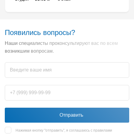
Появились вопросы?
Наши специалисты проконсультируют вас по всем
возникшим вопросам.
Отправить
Нажимая кнопку "отправить", я соглашаюсь с правилами