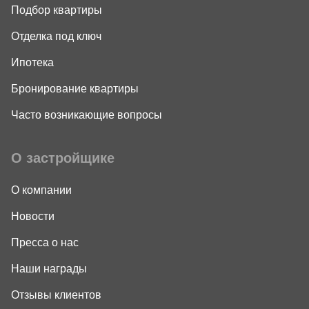
Подбор квартиры
Отделка под ключ
Ипотека
Бронирование квартиры
Часто возникающие вопросы
О застройщике
О компании
Новости
Пресса о нас
Наши награды
Отзывы клиентов