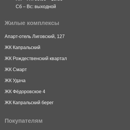
Сб – Вс: выходной
Жилые комплексы
Апарт-отель Лиговский, 127
ЖК Капральский
ЖК Рождественский квартал
ЖК Смарт
ЖК Удача
ЖК Фёдоровское 4
ЖК Капральский берег
Покупателям