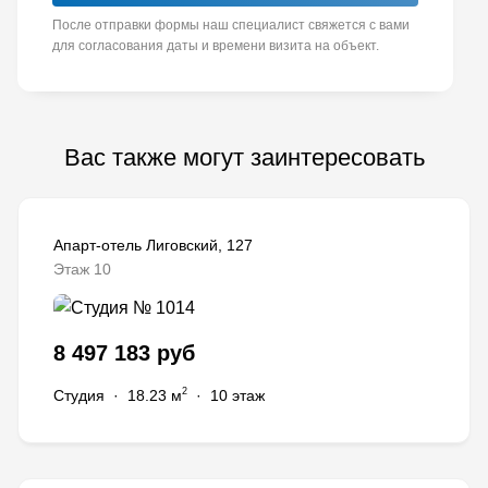
После отправки формы наш специалист свяжется с вами
для согласования даты и времени визита на объект.
Вас также могут заинтересовать
Апарт-отель Лиговский, 127
Этаж 10
8 497 183 руб
2
Студия
·
18.23 м
·
10 этаж