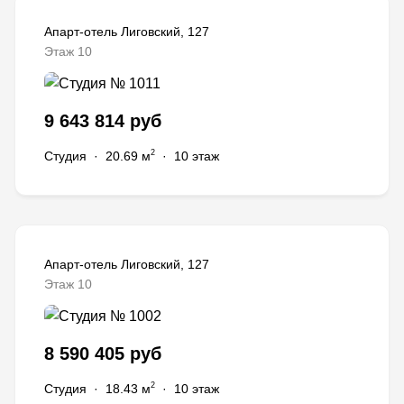
Апарт-отель Лиговский, 127
Этаж 10
9 643 814 руб
2
Студия
·
20.69 м
·
10 этаж
Апарт-отель Лиговский, 127
Этаж 10
8 590 405 руб
2
Студия
·
18.43 м
·
10 этаж