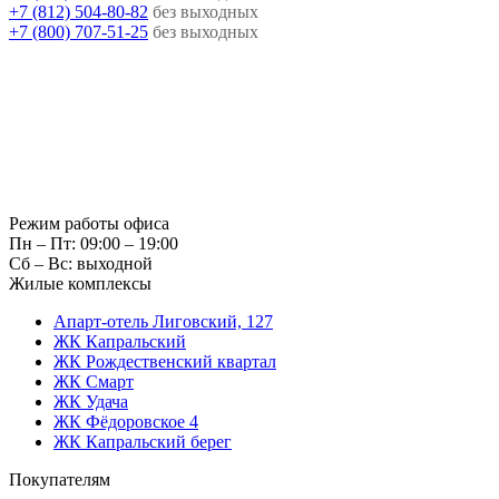
+7 (812) 504-80-82
без выходных
+7 (800) 707-51-25
без выходных
Режим работы офиса
Пн – Пт: 09:00 – 19:00
Сб – Вс: выходной
Жилые комплексы
Апарт-отель Лиговский, 127
ЖК Капральский
ЖК Рождественский квартал
ЖК Смарт
ЖК Удача
ЖК Фёдоровское 4
ЖК Капральский берег
Покупателям