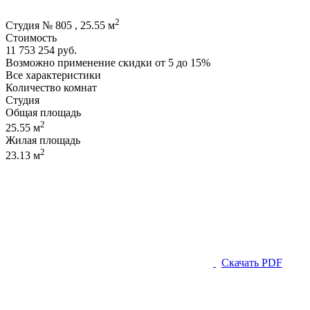
2
Студия № 805 , 25.55 м
Стоимость
11 753 254 руб.
Возможно применение скидки от 5 до 15%
Все характеристики
Количество комнат
Студия
Общая площадь
2
25.55 м
Жилая площадь
2
23.13 м
Скачать PDF