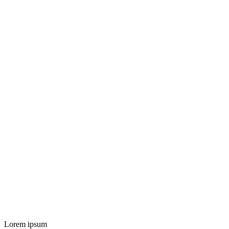
Lorem ipsum