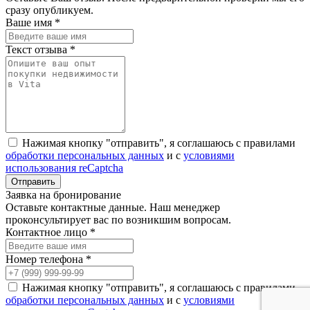
сразу опубликуем.
Ваше имя *
Текст отзыва *
Нажимая кнопку "отправить", я соглашаюсь с правилами
обработки персональных данных
и с
условиями
использования reCaptcha
Заявка на бронирование
Оставьте контактные данные. Наш менеджер
проконсультирует вас по возникшим вопросам.
Контактное лицо *
Номер телефона *
Нажимая кнопку "отправить", я соглашаюсь с правилами
обработки персональных данных
и с
условиями