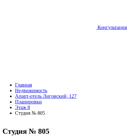
Консультация
Главная
Недвижимость
Апарт-отель Лиговский, 127
Планировки
Этаж 8
Студия № 805
Студия № 805