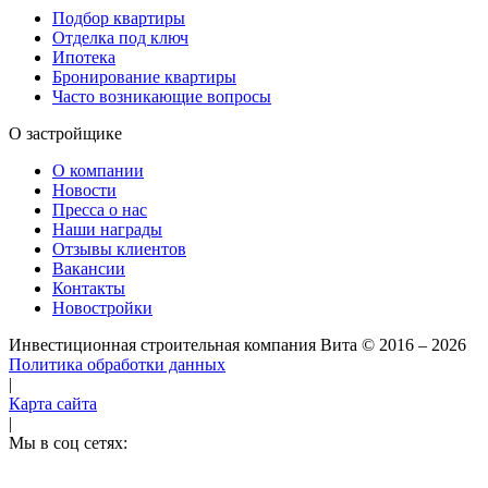
Подбор квартиры
Отделка под ключ
Ипотека
Бронирование квартиры
Часто возникающие вопросы
О застройщике
О компании
Новости
Пресса о нас
Наши награды
Отзывы клиентов
Вакансии
Контакты
Новостройки
Инвестиционная строительная компания Вита
© 2016 – 2026
Политика обработки данных
|
Карта сайта
|
Мы в соц сетях: