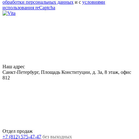
обработки персональных данных
и с
условиями
использования reCaptcha
Наш адрес
Санкт-Петербург, Площадь Конституции, д. 3а, 8 этаж, офис
812
Отдел продаж
+7 (812) 575-47-47
без выходных