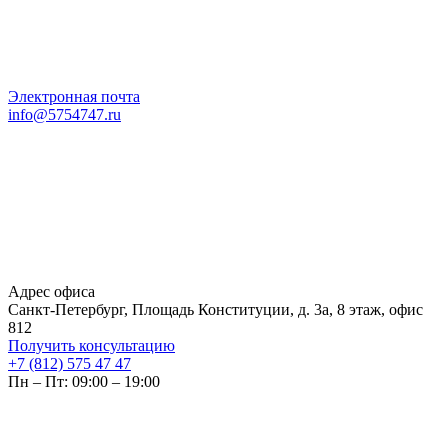
Электронная почта
info@5754747.ru
Адрес офиса
Санкт-Петербург, Площадь Конституции, д. 3а, 8 этаж, офис
812
Получить консультацию
+7 (812) 575 47 47
Пн – Пт: 09:00 – 19:00