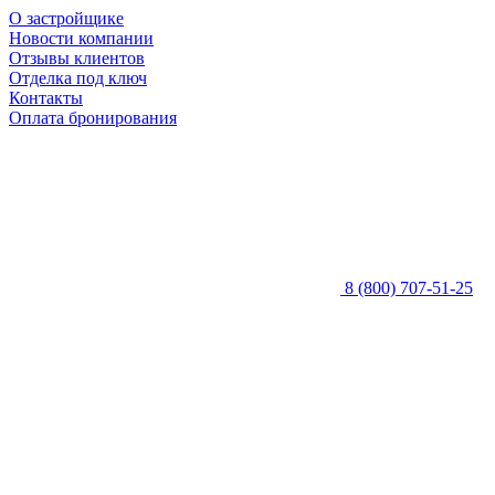
О застройщике
Новости компании
Отзывы клиентов
Отделка под ключ
Контакты
Оплата бронирования
8 (800) 707-51-25