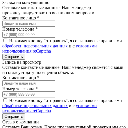
Заявка на консультацию
Оставьте контактные данные. Наш менеджер
проконсультирует вас по возникшим вопросам.
Контактное лицо *
Номер телефона *
Нажимая кнопку "отправить", я соглашаюсь с правилами
обработки персональных данных
и с
условиями
использования reCaptcha
Запись на просмотр
Оставьте контактные данные. Наш менеджер свяжется с вами
и согласует дату посещения объекта.
Контактное лицо *
Номер телефона *
Нажимая кнопку "отправить", я соглашаюсь с правилами
обработки персональных данных
и с
условиями
использования reCaptcha
Отзыв о компании
Оставьте Ваш отзыв. После предварительной проверки мы его