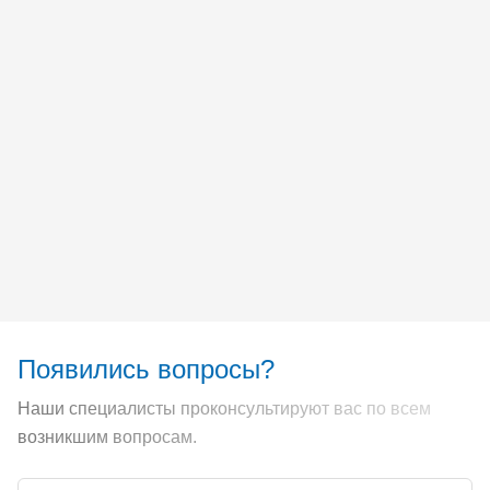
Появились вопросы?
Наши специалисты проконсультируют вас по всем
возникшим вопросам.