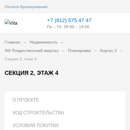
Оплата бронирования
+7 (812) 575 47 47
Пн – Пт: 09:00 – 19:00
Главная
Недвижимость
ЖК Рождественский квартал
Планировки
Корпус 2
Секция 2, этаж 4
СЕКЦИЯ 2, ЭТАЖ 4
О ПРОЕКТЕ
ХОД СТРОИТЕЛЬСТВА
УСЛОВИЯ ПОКУПКИ