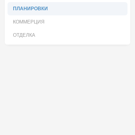
ПЛАНИРОВКИ
КОММЕРЦИЯ
ОТДЕЛКА