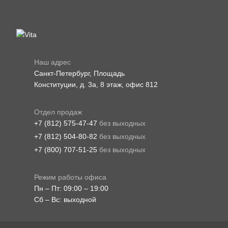
Наш адрес
Санкт-Петербург, Площадь
Конституции, д. 3а, 8 этаж, офис 812
Отдел продаж
+7 (812) 575-47-47
без выходных
+7 (812) 504-80-82
без выходных
+7 (800) 707-51-25
без выходных
Режим работы офиса
Пн – Пт: 09:00 – 19:00
Сб – Вс: выходной