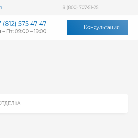
я
8 (800) 707-51-25
 (812) 575 47 47
Консультация
 – Пт: 09:00 – 19:00
ОТДЕЛКА