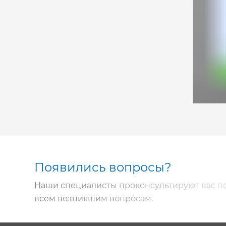
Появились вопросы?
Наши специалисты проконсультируют вас п
всем возникшим вопросам.