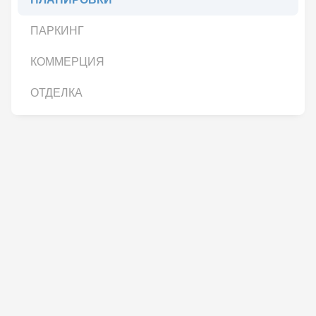
ПАРКИНГ
КОММЕРЦИЯ
ОТДЕЛКА