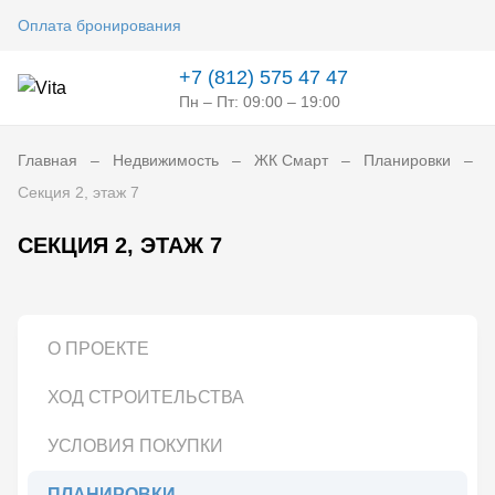
Оплата бронирования
+7 (812) 575 47 47
Пн – Пт: 09:00 – 19:00
Главная
Недвижимость
ЖК Смарт
Планировки
Секция 2, этаж 7
СЕКЦИЯ 2, ЭТАЖ 7
О ПРОЕКТЕ
ХОД СТРОИТЕЛЬСТВА
УСЛОВИЯ ПОКУПКИ
ПЛАНИРОВКИ