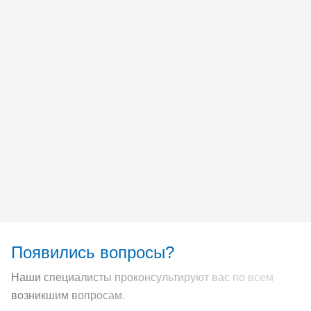
Появились вопросы?
Наши специалисты проконсультируют вас по всем
возникшим вопросам.