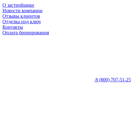
О застройщике
Новости компании
Отзывы клиентов
Отделка под ключ
Контакты
Оплата бронирования
8 (800) 707-51-25