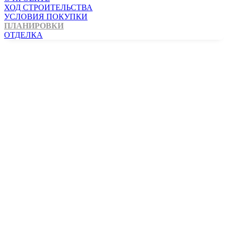
ХОД СТРОИТЕЛЬСТВА
УСЛОВИЯ ПОКУПКИ
ПЛАНИРОВКИ
ОТДЕЛКА