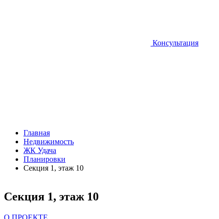
Консультация
Главная
Недвижимость
ЖК Удача
Планировки
Секция 1, этаж 10
Секция 1, этаж 10
О ПРОЕКТЕ