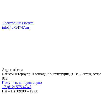
Электронная почта
info@5754747.ru
Адрес офиса
Санкт-Петербург, Площадь Конституции, д. 3а, 8 этаж, офис
812
Получить консультацию
+7 (812) 575 47 47
Пн – Пт: 09:00 – 19:00