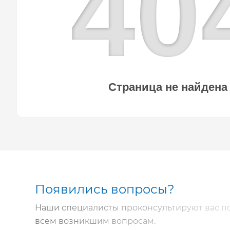
4
0
Страница не найдена
Появились вопросы?
Наши специалисты проконсультируют вас п
всем возникшим вопросам.