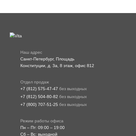
Наш адрес
Санкт-Петербург, Площадь
Конституции, д. 3а, 8 этаж, офис 812
Отдел продаж
+7 (812) 575-47-47
без выходных
+7 (812) 504-80-82
без выходных
+7 (800) 707-51-25
без выходных
Режим работы офиса
Пн – Пт: 09:00 – 19:00
Сб – Вс: выходной