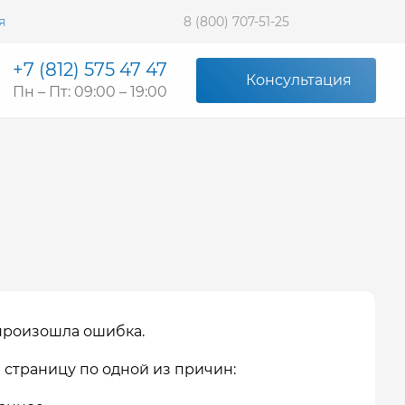
я
8 (800) 707-51-25
+7 (812) 575 47 47
Консультация
Пн – Пт: 09:00 – 19:00
произошла ошибка.
 страницу по одной из причин: