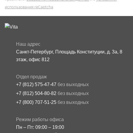
использования reCaptcha
Наш адрес
Санкт-Петербург, Площадь Конституции, д. 3а, 8
этаж, офис 812
Отдел продаж
+7 (812) 575-47-47
без выходных
+7 (812) 504-80-82
без выходных
+7 (800) 707-51-25
без выходных
Режим работы офиса
Пн – Пт: 09:00 – 19:00