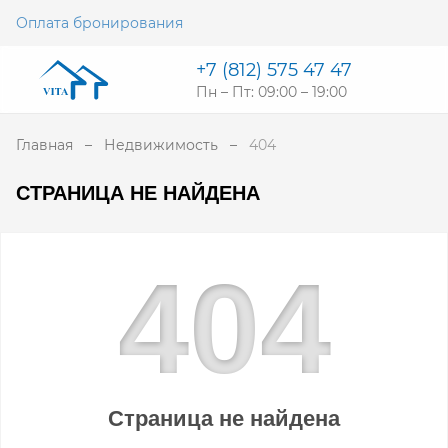
Оплата бронирования
+7 (812) 575 47 47
Пн – Пт: 09:00 – 19:00
Главная
Недвижимость
404
СТРАНИЦА НЕ НАЙДЕНА
4
0
4
Страница не найдена