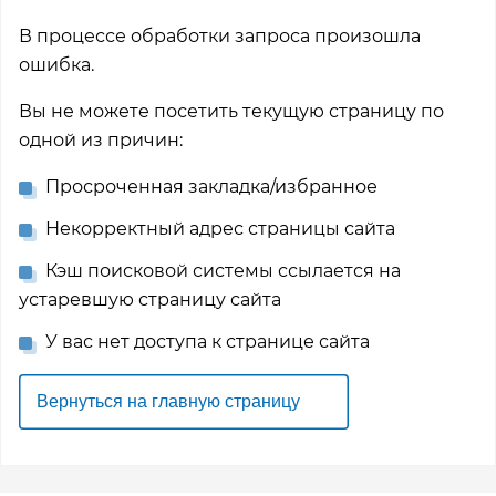
В процессе обработки запроса произошла
ошибка.
Вы не можете посетить текущую страницу по
одной из причин:
Просроченная закладка/избранное
Некорректный адрес страницы сайта
Кэш поисковой системы ссылается на
устаревшую страницу сайта
У вас нет доступа к странице сайта
Вернуться на главную страницу