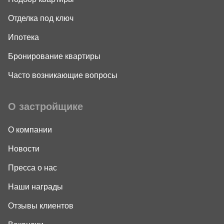
Отделка под ключ
Ипотека
Бронирование квартиры
Часто возникающие вопросы
О застройщике
О компании
Новости
Пресса о нас
Наши награды
Отзывы клиентов