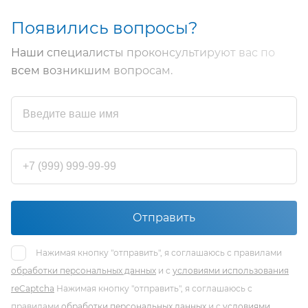
Появились вопросы?
Наши специалисты проконсультируют вас по
всем возникшим вопросам.
Отправить
Нажимая кнопку "отправить", я соглашаюсь с правилами
обработки персональных данных
и с
условиями использования
reCaptcha
Нажимая кнопку "отправить", я соглашаюсь с
правилами
обработки персональных данных
и с
условиями