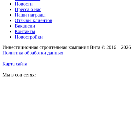
Новости
Пресса о нас
Наши награды
Отзывы клиентов
Вакансии
Контакты
Новостройки
Инвестиционная строительная компания Вита
© 2016 – 2026
Политика обработки данных
|
Карта сайта
|
Мы в соц сетях: