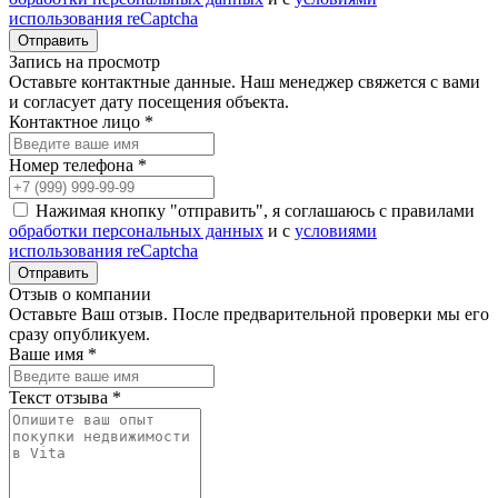
использования reCaptcha
Запись на просмотр
Оставьте контактные данные. Наш менеджер свяжется с вами
и согласует дату посещения объекта.
Контактное лицо *
Номер телефона *
Нажимая кнопку "отправить", я соглашаюсь с правилами
обработки персональных данных
и с
условиями
использования reCaptcha
Отзыв о компании
Оставьте Ваш отзыв. После предварительной проверки мы его
сразу опубликуем.
Ваше имя *
Текст отзыва *