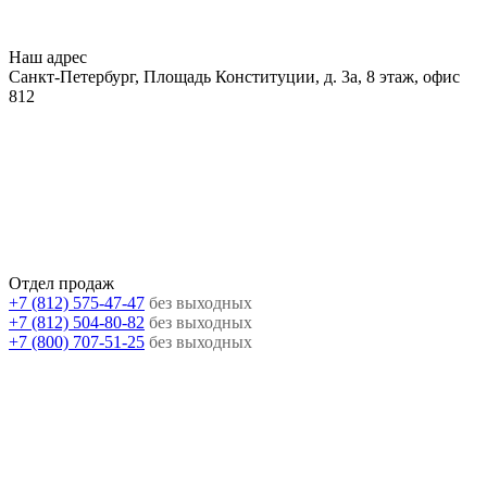
Наш адрес
Санкт-Петербург, Площадь Конституции, д. 3а, 8 этаж, офис
812
Отдел продаж
+7 (812) 575-47-47
без выходных
+7 (812) 504-80-82
без выходных
+7 (800) 707-51-25
без выходных