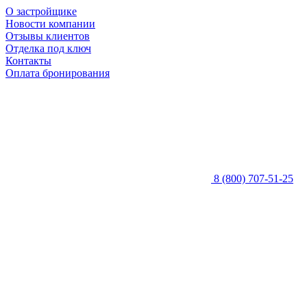
О застройщике
Новости компании
Отзывы клиентов
Отделка под ключ
Контакты
Оплата бронирования
8 (800) 707-51-25