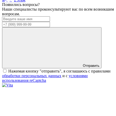
Появились вопросы?
Наши специалисты проконсультируют вас по всем возникшим
вопросам.
Отправить
Нажимая кнопку "отправить", я соглашаюсь с правилами
обработки персональных данных
и с
условиями
использования reCaptcha