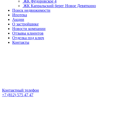
ЖК Фёдоровское 4
ЖК Капральский берег
Новое Девяткино
Поиск недвижимости
Ипотека
Акции
О застройщике
Новости компании
Отзывы клиентов
Отделка под ключ
Контакты
Контактный телефон
+7 (812) 575 47 47