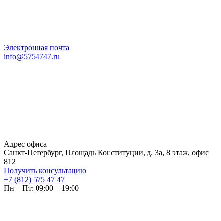
Электронная почта
info@5754747.ru
Адрес офиса
Санкт-Петербург, Площадь Конституции, д. 3а, 8 этаж, офис
812
Получить консультацию
+7 (812) 575 47 47
Пн – Пт: 09:00 – 19:00