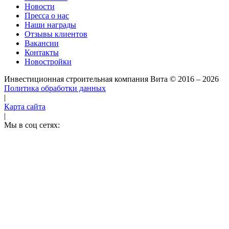
Новости
Пресса о нас
Наши награды
Отзывы клиентов
Вакансии
Контакты
Новостройки
Инвестиционная строительная компания Вита
© 2016 – 2026
Политика обработки данных
|
Карта сайта
|
Мы в соц сетях: