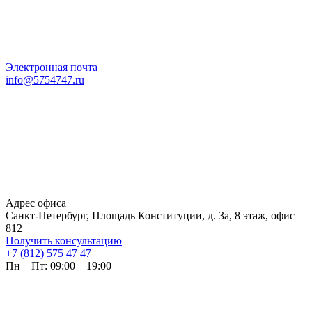
Электронная почта
info@5754747.ru
Адрес офиса
Санкт-Петербург, Площадь Конституции, д. 3а, 8 этаж, офис
812
Получить консультацию
+7 (812) 575 47 47
Пн – Пт: 09:00 – 19:00