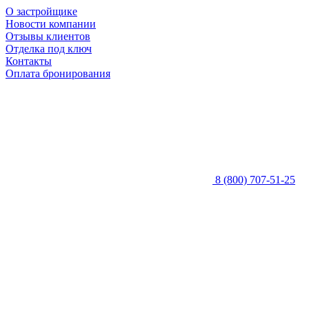
О застройщике
Новости компании
Отзывы клиентов
Отделка под ключ
Контакты
Оплата бронирования
8 (800) 707-51-25