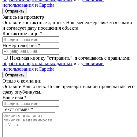
использования reCaptcha
Запись на просмотр
Оставьте контактные данные. Наш менеджер свяжется с вами
и согласует дату посещения объекта.
Контактное лицо *
Номер телефона *
Нажимая кнопку "отправить", я соглашаюсь с правилами
обработки персональных данных
и с
условиями
использования reCaptcha
Отзыв о компании
Оставьте Ваш отзыв. После предварительной проверки мы его
сразу опубликуем.
Ваше имя *
Текст отзыва *