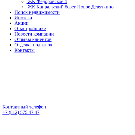
ЖК Фёдоровское 4
ЖК Капральский берег
Новое Девяткино
Поиск недвижимости
Ипотека
Акции
О застройщике
Новости компании
Отзывы клиентов
Отделка под ключ
Контакты
Контактный телефон
+7 (812) 575 47 47