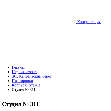
Консультация
Главная
Недвижимость
ЖК Капральский берег
Планировки
Корпус 8, этаж 3
Студия № 311
Студия № 311