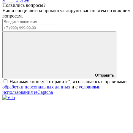
Появились вопросы?
Наши специалисты проконсультируют вас по всем возникшим
вопросам.
Отправить
Нажимая кнопку "отправить", я соглашаюсь с правилами
обработки персональных данных
и с
условиями
использования reCaptcha