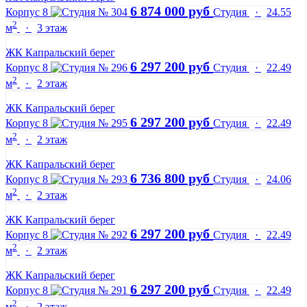
6 874 000 руб
Корпус 8
Студия
·
24.55
2
м
·
3 этаж
ЖК Капральский берег
6 297 200 руб
Корпус 8
Студия
·
22.49
2
м
·
2 этаж
ЖК Капральский берег
6 297 200 руб
Корпус 8
Студия
·
22.49
2
м
·
2 этаж
ЖК Капральский берег
6 736 800 руб
Корпус 8
Студия
·
24.06
2
м
·
2 этаж
ЖК Капральский берег
6 297 200 руб
Корпус 8
Студия
·
22.49
2
м
·
2 этаж
ЖК Капральский берег
6 297 200 руб
Корпус 8
Студия
·
22.49
2
м
·
2 этаж