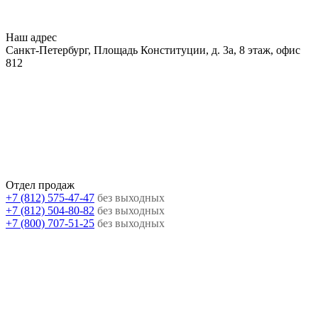
Наш адрес
Санкт-Петербург, Площадь Конституции, д. 3а, 8 этаж, офис
812
Отдел продаж
+7 (812) 575-47-47
без выходных
+7 (812) 504-80-82
без выходных
+7 (800) 707-51-25
без выходных